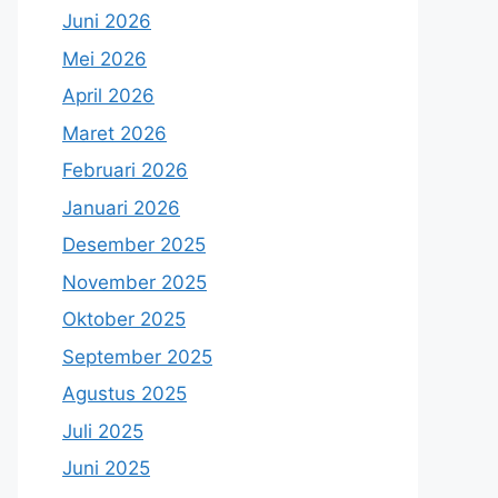
Juni 2026
Mei 2026
April 2026
Maret 2026
Februari 2026
Januari 2026
Desember 2025
November 2025
Oktober 2025
September 2025
Agustus 2025
Juli 2025
Juni 2025