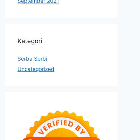
September 2021
Kategori
Serba Serbi
Uncategorized