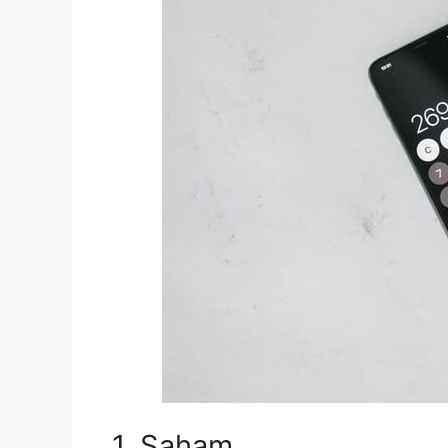
1. Saham