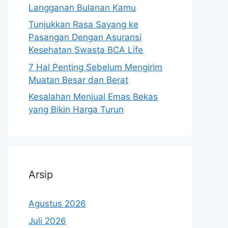
Langganan Bulanan Kamu
Tunjukkan Rasa Sayang ke
Pasangan Dengan Asuransi
Kesehatan Swasta BCA Life
7 Hal Penting Sebelum Mengirim
Muatan Besar dan Berat
Kesalahan Menjual Emas Bekas
yang Bikin Harga Turun
Arsip
Agustus 2026
Juli 2026