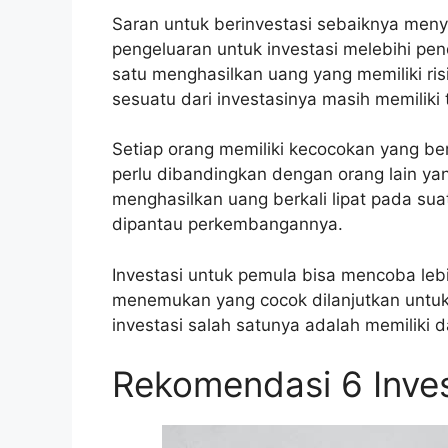
Saran untuk berinvestasi sebaiknya meny
pengeluaran untuk investasi melebihi pe
satu menghasilkan uang yang memiliki risi
sesuatu dari investasinya masih memiliki
Setiap orang memiliki kecocokan yang be
perlu dibandingkan dengan orang lain ya
menghasilkan uang berkali lipat pada sua
dipantau perkembangannya.
Investasi untuk pemula bisa mencoba lebi
menemukan yang cocok dilanjutkan untuk
investasi salah satunya adalah memiliki 
Rekomendasi 6 Inves