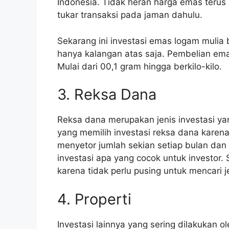
Indonesia. Tidak heran harga emas terus
tukar transaksi pada jaman dahulu.
Sekarang ini investasi emas logam mulia 
hanya kalangan atas saja. Pembelian ema
Mulai dari 00,1 gram hingga berkilo-kilo.
3. Reksa Dana
Reksa dana merupakan jenis investasi y
yang memilih investasi reksa dana karen
menyetor jumlah sekian setiap bulan dan
investasi apa yang cocok untuk investor.
karena tidak perlu pusing untuk mencari je
4. Properti
Investasi lainnya yang sering dilakukan ole