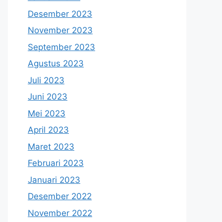
Desember 2023
November 2023
September 2023
Agustus 2023
Juli 2023
Juni 2023
Mei 2023
April 2023
Maret 2023
Februari 2023
Januari 2023
Desember 2022
November 2022