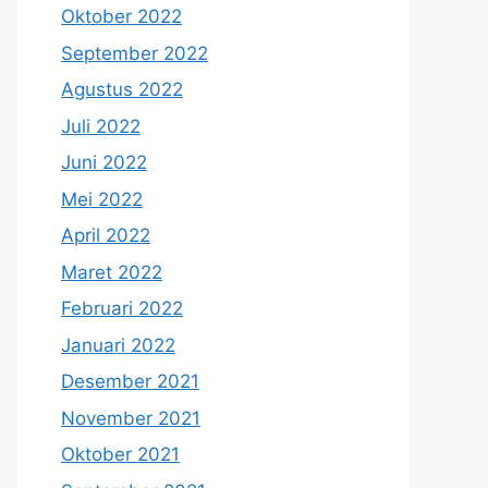
Oktober 2022
September 2022
Agustus 2022
Juli 2022
Juni 2022
Mei 2022
April 2022
Maret 2022
Februari 2022
Januari 2022
Desember 2021
November 2021
Oktober 2021