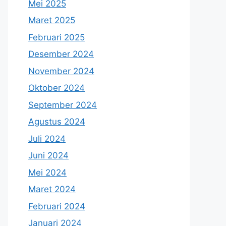
Mei 2025
Maret 2025
Februari 2025
Desember 2024
November 2024
Oktober 2024
September 2024
Agustus 2024
Juli 2024
Juni 2024
Mei 2024
Maret 2024
Februari 2024
Januari 2024