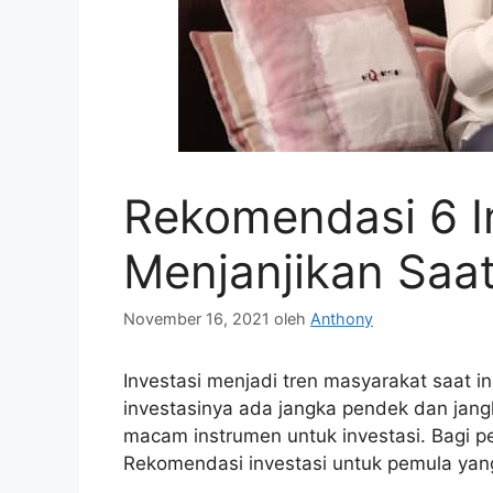
Rekomendasi 6 In
Menjanjikan Saat
November 16, 2021
oleh
Anthony
Investasi menjadi tren masyarakat saat in
investasinya ada jangka pendek dan jangk
macam instrumen untuk investasi. Bagi pe
Rekomendasi investasi untuk pemula yang