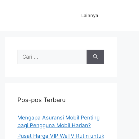
Lainnya
Cari
untuk:
Pos-pos Terbaru
Mengapa Asuransi Mobil Penting
bagi Pengguna Mobil Harian?
Pusat Harga VIP WeTV Rutin untuk