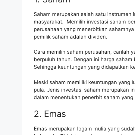
Saham merupakan salah satu instrumen in
masyarakat. Memilih investasi saham be
perusahaan yang menerbitkan sahamnya d
pemilik saham adalah dividen.
Cara memilih saham perusahan, carilah 
berpuluh tahun. Dengan ini harga saham b
Sehingga keuntungan yang didapatkan ke
Meski saham memiliki keuntungan yang lum
pula. Jenis investasi saham merupakan inv
dalam menentukan penerbit saham yang 
2. Emas
Emas merupakan logam mulia yang sudah m