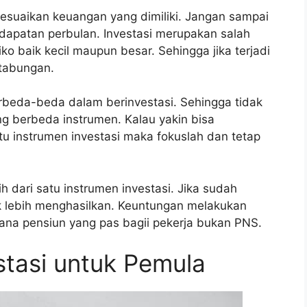
esuaikan keuangan yang dimiliki. Jangan sampai
ndapatan perbulan. Investasi merupakan salah
ko baik kecil maupun besar. Sehingga jika terjadi
 tabungan.
rbeda-beda dalam berinvestasi. Sehingga tidak
ng berbeda instrumen. Kalau yakin bisa
tu instrumen investasi maka fokuslah dan tetap
h dari satu instrumen investasi. Jika sudah
 lebih menghasilkan. Keuntungan melakukan
dana pensiun yang pas bagii pekerja bukan PNS.
tasi untuk Pemula