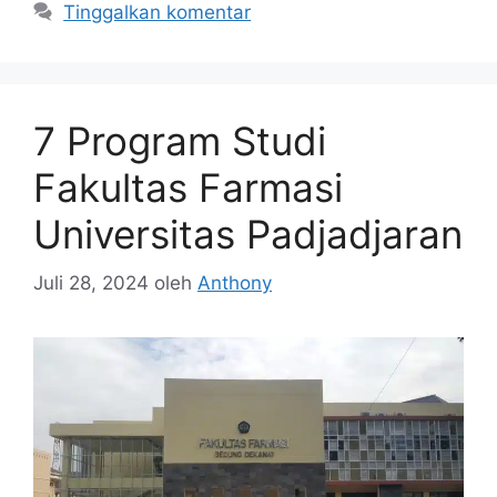
Tinggalkan komentar
7 Program Studi
Fakultas Farmasi
Universitas Padjadjaran
Juli 28, 2024
oleh
Anthony