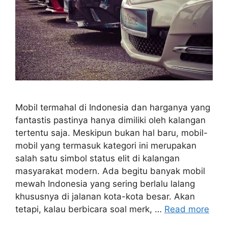
Mobil termahal di Indonesia dan harganya yang
fantastis pastinya hanya dimiliki oleh kalangan
tertentu saja. Meskipun bukan hal baru, mobil-
mobil yang termasuk kategori ini merupakan
salah satu simbol status elit di kalangan
masyarakat modern. Ada begitu banyak mobil
mewah Indonesia yang sering berlalu lalang
khususnya di jalanan kota-kota besar. Akan
tetapi, kalau berbicara soal merk, …
Read more