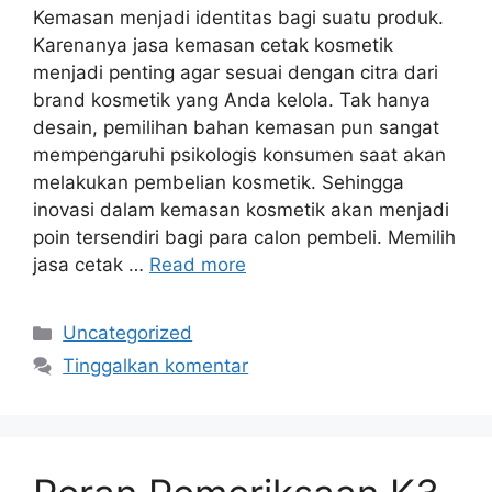
Kemasan menjadi identitas bagi suatu produk.
Karenanya jasa kemasan cetak kosmetik
menjadi penting agar sesuai dengan citra dari
brand kosmetik yang Anda kelola. Tak hanya
desain, pemilihan bahan kemasan pun sangat
mempengaruhi psikologis konsumen saat akan
melakukan pembelian kosmetik. Sehingga
inovasi dalam kemasan kosmetik akan menjadi
poin tersendiri bagi para calon pembeli. Memilih
jasa cetak …
Read more
Kategori
Uncategorized
Tinggalkan komentar