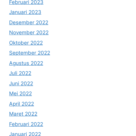
Februari 2023
Januari 2023
Desember 2022
November 2022
Oktober 2022
September 2022
Agustus 2022
Juli 2022
Juni 2022
Mei 2022
April 2022
Maret 2022
Februari 2022
Januari 2022