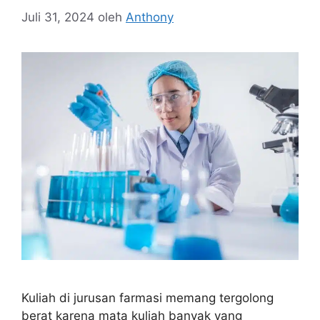
Juli 31, 2024
oleh
Anthony
Kuliah di jurusan farmasi memang tergolong
berat karena mata kuliah banyak yang