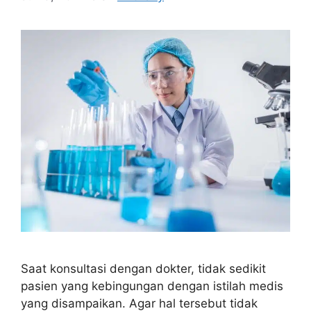
Saat konsultasi dengan dokter, tidak sedikit
pasien yang kebingungan dengan istilah medis
yang disampaikan. Agar hal tersebut tidak