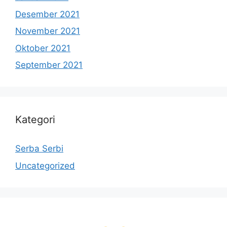
Desember 2021
November 2021
Oktober 2021
September 2021
Kategori
Serba Serbi
Uncategorized