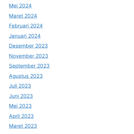
Mei 2024
Maret 2024
Februari 2024
Januari 2024
Desember 2023
November 2023
September 2023
Agustus 2023
Juli 2023
Juni 2023
Mei 2023
April 2023
Maret 2023