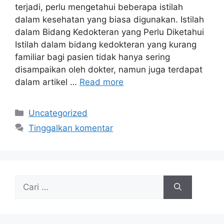
terjadi, perlu mengetahui beberapa istilah
dalam kesehatan yang biasa digunakan. Istilah
dalam Bidang Kedokteran yang Perlu Diketahui
Istilah dalam bidang kedokteran yang kurang
familiar bagi pasien tidak hanya sering
disampaikan oleh dokter, namun juga terdapat
dalam artikel …
Read more
Kategori
Uncategorized
Tinggalkan komentar
Cari
untuk: