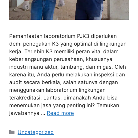
Pemanfaatan laboratorium PJK3 diperlukan
demi penegakan K3 yang optimal di lingkungan
kerja. Terlebih K3 memiliki peran vital dalam
keberlangsungan perusahaan, khususnya
industri manufaktur, tambang, dan migas. Oleh
karena itu, Anda perlu melakukan inspeksi dan
audit secara berkala, salah satunya dengan
menggunakan laboratorium lingkungan
terakreditasi. Lantas, dimanakah Anda bisa
menemukan jasa yang penting ini? Temukan
jawabannya …
Read more
Kategori
Uncategorized