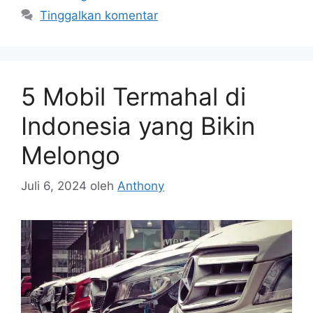
Tinggalkan komentar
5 Mobil Termahal di
Indonesia yang Bikin
Melongo
Juli 6, 2024
oleh
Anthony