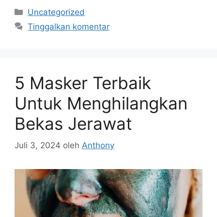
Kategori
Uncategorized
Tinggalkan komentar
5 Masker Terbaik
Untuk Menghilangkan
Bekas Jerawat
Juli 3, 2024
oleh
Anthony