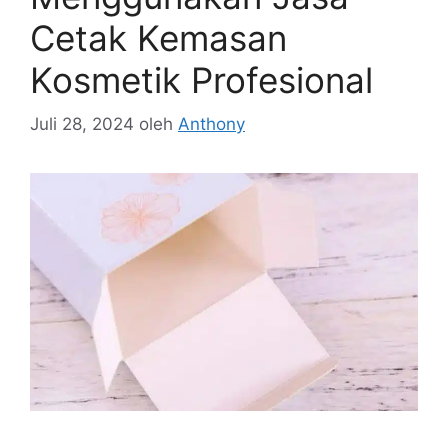
Cetak Kemasan
Kosmetik Profesional
Juli 28, 2024
oleh
Anthony