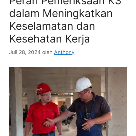
Peran Pemeriksaan K3
dalam Meningkatkan
Keselamatan dan
Kesehatan Kerja
Juli 28, 2024
oleh
Anthony