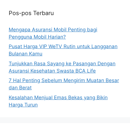
Pos-pos Terbaru
Mengapa Asuransi Mobil Penting bagi
Pengguna Mobil Harian?
Pusat Harga VIP WeTV Rutin untuk Langganan
Bulanan Kamu
Tunjukkan Rasa Sayang ke Pasangan Dengan
Asuransi Kesehatan Swasta BCA Life
7 Hal Penting Sebelum Mengirim Muatan Besar
dan Berat
Kesalahan Menjual Emas Bekas yang Bikin
Harga Turun