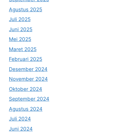
Agustus 2025
Juli 2025
Juni 2025
Mei 2025
Maret 2025
Februari 2025
Desember 2024
November 2024
Oktober 2024
September 2024
Agustus 2024
Juli 2024
Juni 2024