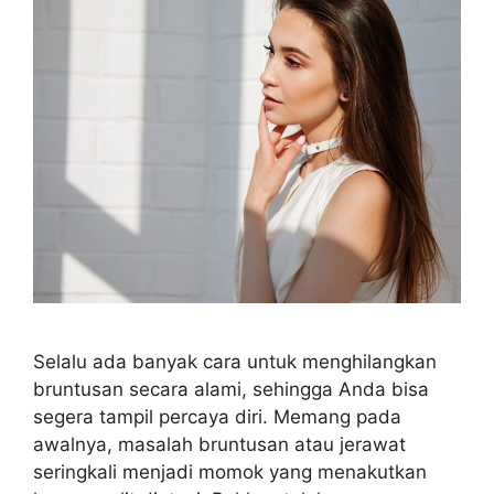
Selalu ada banyak cara untuk menghilangkan
bruntusan secara alami, sehingga Anda bisa
segera tampil percaya diri. Memang pada
awalnya, masalah bruntusan atau jerawat
seringkali menjadi momok yang menakutkan