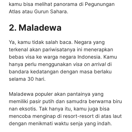
kamu bisa melihat panorama di Pegunungan
Atlas atau Gurun Sahara.
2. Maladewa
Ya, kamu tidak salah baca. Negara yang
terkenal akan pariwisatanya ini menerapkan
bebas visa ke warga negara Indonesia. Kamu
hanya perlu menggunakan
visa on arrival
di
bandara kedatangan dengan masa berlaku
selama 30 hari.
Maladewa populer akan pantainya yang
memiliki pasir putih dan samudra berwarna biru
nan eksotis. Tak hanya itu, kamu juga bisa
mencoba menginap di resort-resort di atas laut
dengan menikmati waktu senja yang indah.