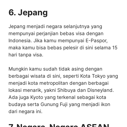
6. Jepang
Jepang menjadi negara selanjutnya yang
mempunyai perjanjian bebas visa dengan
Indonesia. Jika kamu mempunyai E-Paspor,
maka kamu bisa bebas pelesir di sini selama 15
hari tanpa visa.
Mungkin kamu sudah tidak asing dengan
berbagai wisata di sini, seperti Kota Tokyo yang
menjadi kota metropolitan dengan berbagai
lokasi menarik, yakni Shibuya dan Disneyland.
Ada juga Kyoto yang terkenal sebagai kota
budaya serta Gunung Fuji yang menjadi ikon
dari negara ini.