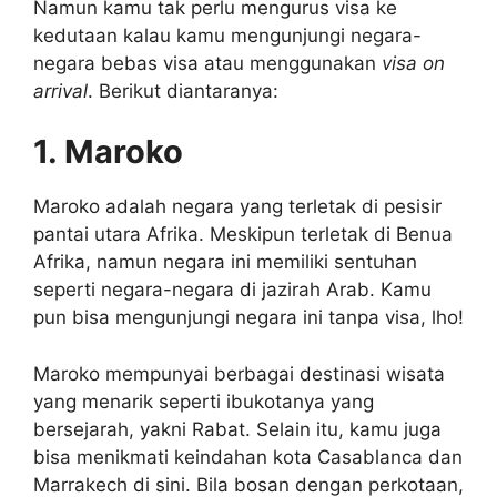
Namun kamu tak perlu mengurus visa ke
kedutaan kalau kamu mengunjungi negara-
negara bebas visa atau menggunakan
visa on
arrival
. Berikut diantaranya:
1. Maroko
Maroko adalah negara yang terletak di pesisir
pantai utara Afrika. Meskipun terletak di Benua
Afrika, namun negara ini memiliki sentuhan
seperti negara-negara di jazirah Arab. Kamu
pun bisa mengunjungi negara ini tanpa visa, lho!
Maroko mempunyai berbagai destinasi wisata
yang menarik seperti ibukotanya yang
bersejarah, yakni Rabat. Selain itu, kamu juga
bisa menikmati keindahan kota Casablanca dan
Marrakech di sini. Bila bosan dengan perkotaan,