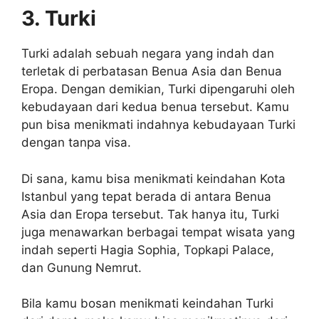
3. Turki
Turki adalah sebuah negara yang indah dan
terletak di perbatasan Benua Asia dan Benua
Eropa. Dengan demikian, Turki dipengaruhi oleh
kebudayaan dari kedua benua tersebut. Kamu
pun bisa menikmati indahnya kebudayaan Turki
dengan tanpa visa.
Di sana, kamu bisa menikmati keindahan Kota
Istanbul yang tepat berada di antara Benua
Asia dan Eropa tersebut. Tak hanya itu, Turki
juga menawarkan berbagai tempat wisata yang
indah seperti Hagia Sophia, Topkapi Palace,
dan Gunung Nemrut.
Bila kamu bosan menikmati keindahan Turki