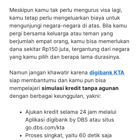
Meskipun kamu tak perlu mengurus visa lagi,
kamu tetap perlu mengeluarkan biaya untuk
mengunjungi negara-negara di atas. Bila kamu
pergi bersama keluarga atau teman yang
berjumlah empat orang, kamu bisa memerlukan
dana sekitar Rp150 juta, tergantung dari negara
yang kamu pilih dan berapa lama durasinya.
Namun jangan khawatir karena
digibank KTA
siap membantumu dan kamu pun bisa
mempelajari
simulasi kredit tanpa agunan
dengan berbagai keunggulan, yakni:
Ajukan kredit selama 24 jam melalui
Aplikasi digibank by DBS atau situs
go.dbs.com/kta
Proses singkat, yaitu 60 detik saja