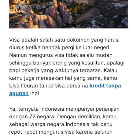
Visa adalah salah satu dokumen yang harus
diurus ketika hendak pergi ke luar negeri.
Namun mengurus visa tidak selalu mudah
sehingga banyak orang yang kesulitan, apalagi
bagi pekerja yang waktunya terbatas. Kalau
kamu juga merasakan hal yang sama, kamu
bisa liburan tanpa visa bersama
kredit tanpa
agunan
lho!
Ya, ternyata Indonesia mempunyai perjanjian
dengan 72 negara. Dengan demikian, kamu
sebagai warga negara Indonesia tak perlu
repot-repot mengurus visa karena seluruh