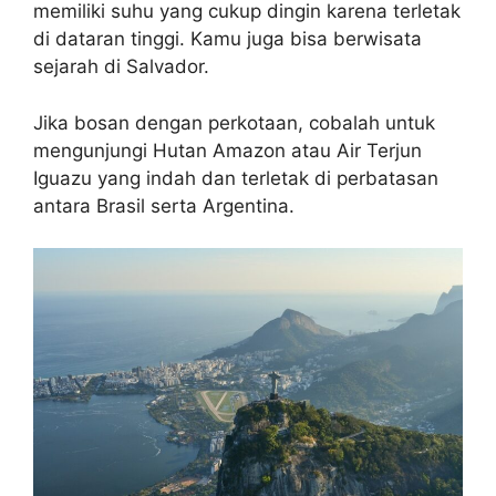
memiliki suhu yang cukup dingin karena terletak
di dataran tinggi. Kamu juga bisa berwisata
sejarah di Salvador.
Jika bosan dengan perkotaan, cobalah untuk
mengunjungi Hutan Amazon atau Air Terjun
Iguazu yang indah dan terletak di perbatasan
antara Brasil serta Argentina.