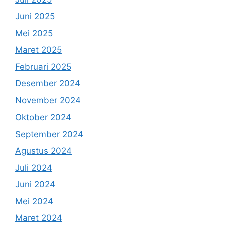
Juni 2025
Mei 2025
Maret 2025
Februari 2025
Desember 2024
November 2024
Oktober 2024
September 2024
Agustus 2024
Juli 2024
Juni 2024
Mei 2024
Maret 2024