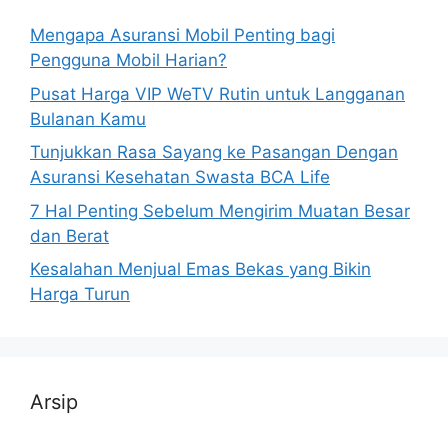
Mengapa Asuransi Mobil Penting bagi
Pengguna Mobil Harian?
Pusat Harga VIP WeTV Rutin untuk Langganan
Bulanan Kamu
Tunjukkan Rasa Sayang ke Pasangan Dengan
Asuransi Kesehatan Swasta BCA Life
7 Hal Penting Sebelum Mengirim Muatan Besar
dan Berat
Kesalahan Menjual Emas Bekas yang Bikin
Harga Turun
Arsip