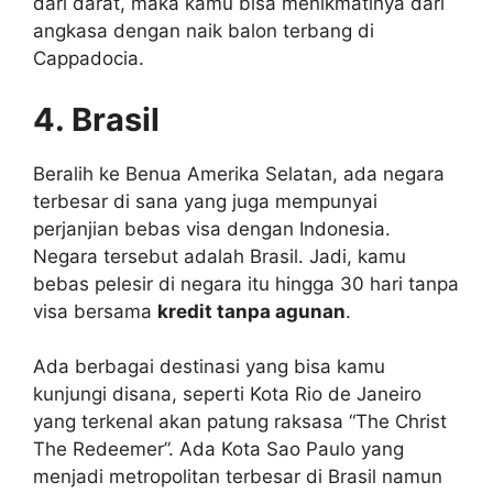
dari darat, maka kamu bisa menikmatinya dari
angkasa dengan naik balon terbang di
Cappadocia.
4. Brasil
Beralih ke Benua Amerika Selatan, ada negara
terbesar di sana yang juga mempunyai
perjanjian bebas visa dengan Indonesia.
Negara tersebut adalah Brasil. Jadi, kamu
bebas pelesir di negara itu hingga 30 hari tanpa
visa bersama
kredit tanpa agunan
.
Ada berbagai destinasi yang bisa kamu
kunjungi disana, seperti Kota Rio de Janeiro
yang terkenal akan patung raksasa “The Christ
The Redeemer”. Ada Kota Sao Paulo yang
menjadi metropolitan terbesar di Brasil namun