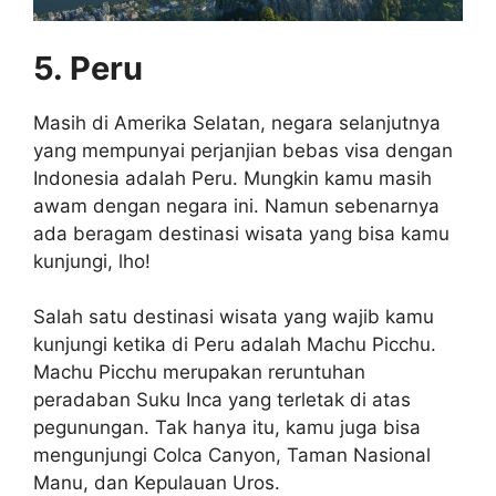
5. Peru
Masih di Amerika Selatan, negara selanjutnya
yang mempunyai perjanjian bebas visa dengan
Indonesia adalah Peru. Mungkin kamu masih
awam dengan negara ini. Namun sebenarnya
ada beragam destinasi wisata yang bisa kamu
kunjungi, lho!
Salah satu destinasi wisata yang wajib kamu
kunjungi ketika di Peru adalah Machu Picchu.
Machu Picchu merupakan reruntuhan
peradaban Suku Inca yang terletak di atas
pegunungan. Tak hanya itu, kamu juga bisa
mengunjungi Colca Canyon, Taman Nasional
Manu, dan Kepulauan Uros.