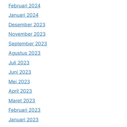
Februari 2024
Januari 2024
Desember 2023
November 2023
September 2023
Agustus 2023
Juli 2023
Juni 2023
Mei 2023
April 2023
Maret 2023
Februari 2023
Januari 2023