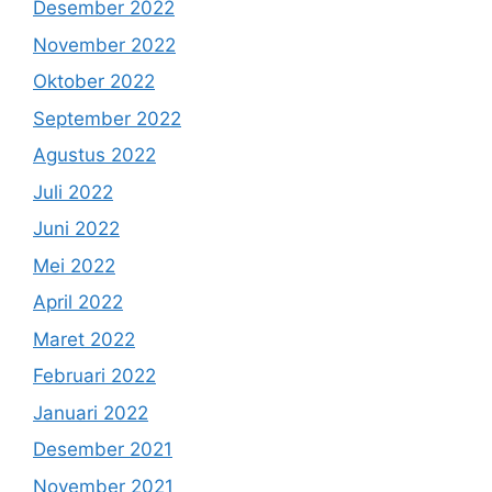
Desember 2022
November 2022
Oktober 2022
September 2022
Agustus 2022
Juli 2022
Juni 2022
Mei 2022
April 2022
Maret 2022
Februari 2022
Januari 2022
Desember 2021
November 2021