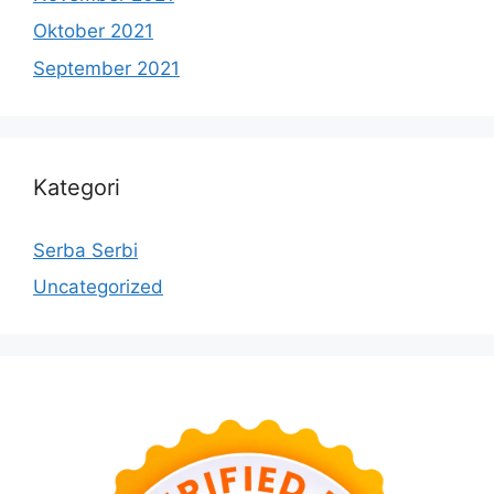
Oktober 2021
September 2021
Kategori
Serba Serbi
Uncategorized