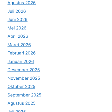
Agustus 2026
Juli 2026
Juni 2026
Mei 2026
April 2026
Maret 2026
Februari 2026
Januari 2026
Desember 2025
November 2025
Oktober 2025
September 2025
Agustus 2025
Juli 2025