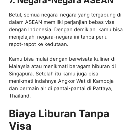
7. Negara-Negara ASEAN
Betul, semua negara-negara yang tergabung di
dalam ASEAN memiliki perjanjian bebas visa
dengan Indonesia. Dengan demikian, kamu bisa
menjelajahi negara-negara ini tanpa perlu
repot-repot ke kedutaan.
Kamu bisa mulai dengan berwisata kuliner di
Malaysia atau menikmati beragam hiburan di
Singapura. Setelah itu kamu juga bisa
menikmati indahnya Angkor Wat di Kamboja
dan bermain air di pantai-pantai di Pattaya,
Thailand.
Biaya Liburan Tanpa
Visa