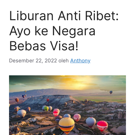
Liburan Anti Ribet:
Ayo ke Negara
Bebas Visa!
Desember 22, 2022
oleh
Anthony