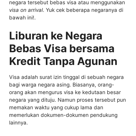
negara tersebut bebas visa atau menggunakan
visa on arrival
. Yuk cek beberapa negaranya di
bawah ini!.
Liburan ke Negara
Bebas Visa bersama
Kredit Tanpa Agunan
Visa adalah surat izin tinggal di sebuah negara
bagi warga negara asing. Biasanya, orang-
orang akan mengurus visa ke kedutaan besar
negara yang dituju. Namun proses tersebut pun
memakan waktu yang cukup lama dan
memerlukan dokumen-dokumen pendukung
lainnya.