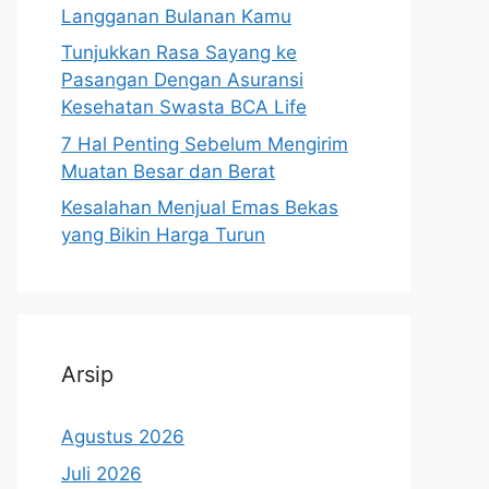
Langganan Bulanan Kamu
Tunjukkan Rasa Sayang ke
Pasangan Dengan Asuransi
Kesehatan Swasta BCA Life
7 Hal Penting Sebelum Mengirim
Muatan Besar dan Berat
Kesalahan Menjual Emas Bekas
yang Bikin Harga Turun
Arsip
Agustus 2026
Juli 2026