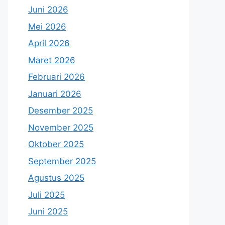
Juni 2026
Mei 2026
April 2026
Maret 2026
Februari 2026
Januari 2026
Desember 2025
November 2025
Oktober 2025
September 2025
Agustus 2025
Juli 2025
Juni 2025