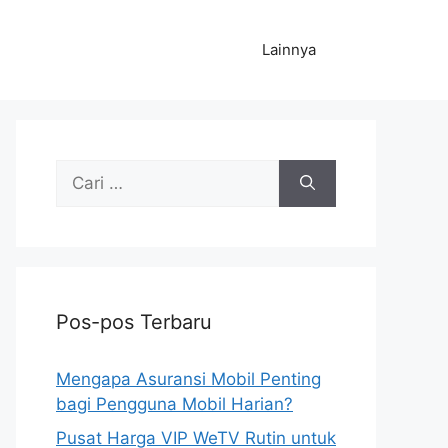
Lainnya
Cari
untuk:
Pos-pos Terbaru
Mengapa Asuransi Mobil Penting
bagi Pengguna Mobil Harian?
Pusat Harga VIP WeTV Rutin untuk