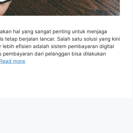
pakan hal yang sangat penting untuk menjaga
 tetap berjalan lancar. Salah satu solusi yang kini
lebih efisien adalah sistem pembayaran digital
is pembayaran dari pelanggan bisa dilakukan
Read more