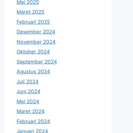
Mei 2025
Maret 2025
Februari 2025
Desember 2024
November 2024
Oktober 2024
September 2024
Agustus 2024
Juli 2024
Juni 2024
Mei 2024
Maret 2024
Februari 2024
Januari 2024