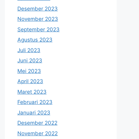
Desember 2023
November 2023
September 2023
Agustus 2023
Juli 2023
Juni 2023
Mei 2023
April 2023
Maret 2023
Februari 2023
Januari 2023
Desember 2022
November 2022