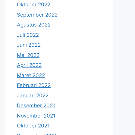
Oktober 2022
September 2022
Agustus 2022
Juli 2022
Juni 2022
Mei 2022
April 2022
Maret 2022
Februari 2022
Januari 2022
Desember 2021
November 2021
Oktober 2021