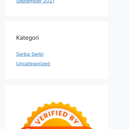
September 2021
Kategori
Serba Serbi
Uncategorized