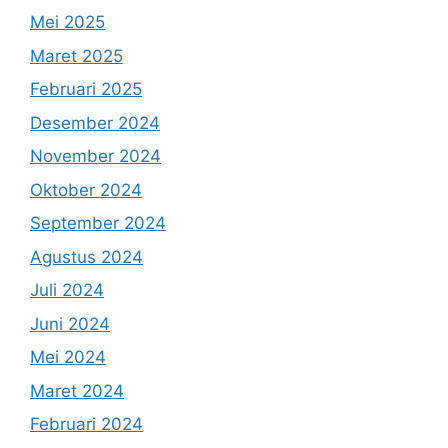
Mei 2025
Maret 2025
Februari 2025
Desember 2024
November 2024
Oktober 2024
September 2024
Agustus 2024
Juli 2024
Juni 2024
Mei 2024
Maret 2024
Februari 2024