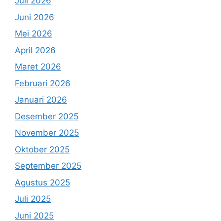
Juli 2026
Juni 2026
Mei 2026
April 2026
Maret 2026
Februari 2026
Januari 2026
Desember 2025
November 2025
Oktober 2025
September 2025
Agustus 2025
Juli 2025
Juni 2025