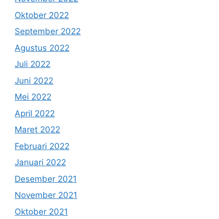
Oktober 2022
September 2022
Agustus 2022
Juli 2022
Juni 2022
Mei 2022
April 2022
Maret 2022
Februari 2022
Januari 2022
Desember 2021
November 2021
Oktober 2021