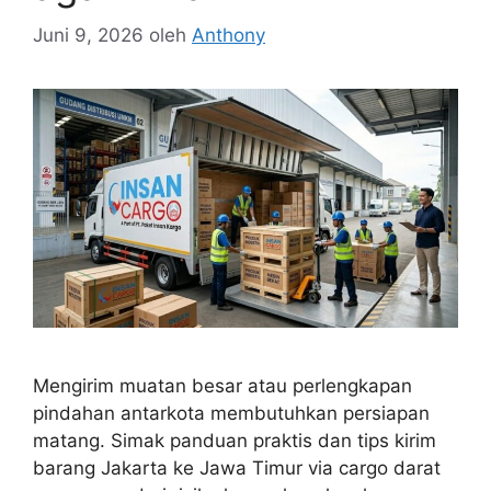
Juni 9, 2026
oleh
Anthony
Mengirim muatan besar atau perlengkapan
pindahan antarkota membutuhkan persiapan
matang. Simak panduan praktis dan tips kirim
barang Jakarta ke Jawa Timur via cargo darat