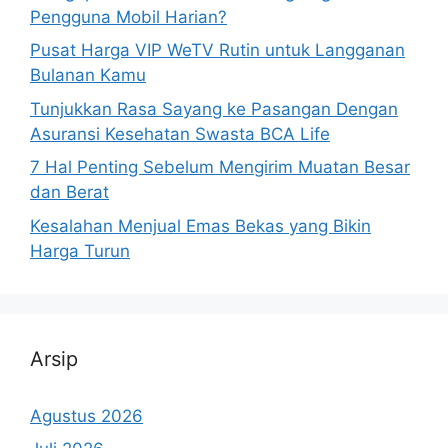
Pengguna Mobil Harian?
Pusat Harga VIP WeTV Rutin untuk Langganan
Bulanan Kamu
Tunjukkan Rasa Sayang ke Pasangan Dengan
Asuransi Kesehatan Swasta BCA Life
7 Hal Penting Sebelum Mengirim Muatan Besar
dan Berat
Kesalahan Menjual Emas Bekas yang Bikin
Harga Turun
Arsip
Agustus 2026