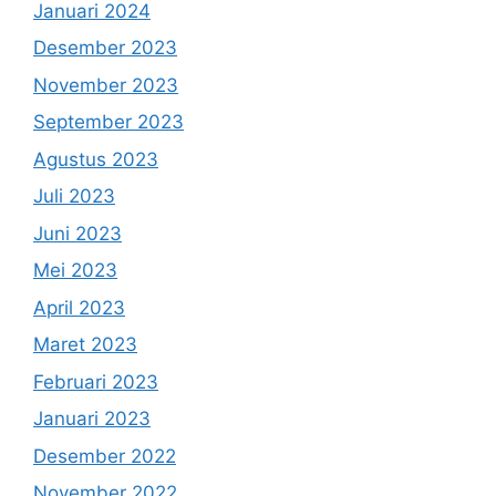
Januari 2024
Desember 2023
November 2023
September 2023
Agustus 2023
Juli 2023
Juni 2023
Mei 2023
April 2023
Maret 2023
Februari 2023
Januari 2023
Desember 2022
November 2022