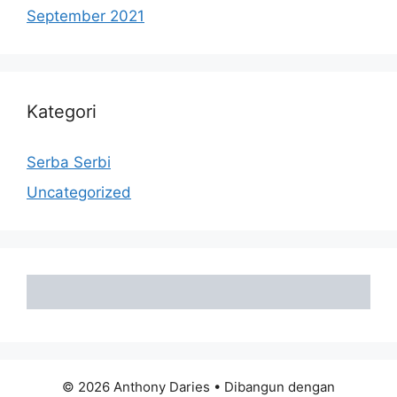
September 2021
Kategori
Serba Serbi
Uncategorized
© 2026 Anthony Daries
• Dibangun dengan