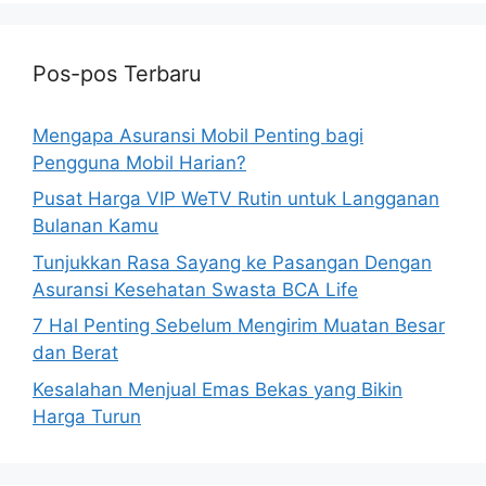
Pos-pos Terbaru
Mengapa Asuransi Mobil Penting bagi
Pengguna Mobil Harian?
Pusat Harga VIP WeTV Rutin untuk Langganan
Bulanan Kamu
Tunjukkan Rasa Sayang ke Pasangan Dengan
Asuransi Kesehatan Swasta BCA Life
7 Hal Penting Sebelum Mengirim Muatan Besar
dan Berat
Kesalahan Menjual Emas Bekas yang Bikin
Harga Turun