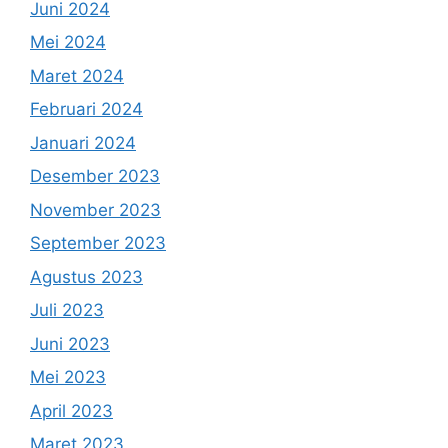
Juni 2024
Mei 2024
Maret 2024
Februari 2024
Januari 2024
Desember 2023
November 2023
September 2023
Agustus 2023
Juli 2023
Juni 2023
Mei 2023
April 2023
Maret 2023