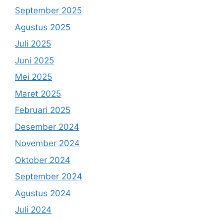
September 2025
Agustus 2025
Juli 2025
Juni 2025
Mei 2025
Maret 2025
Februari 2025
Desember 2024
November 2024
Oktober 2024
September 2024
Agustus 2024
Juli 2024