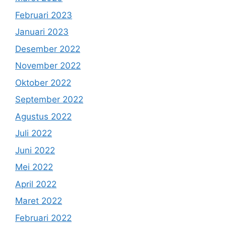
Februari 2023
Januari 2023
Desember 2022
November 2022
Oktober 2022
September 2022
Agustus 2022
Juli 2022
Juni 2022
Mei 2022
April 2022
Maret 2022
Februari 2022