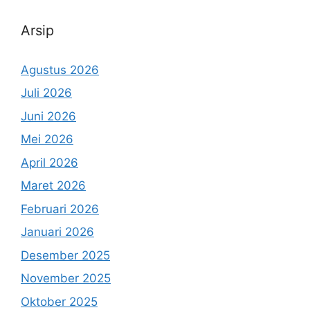
Arsip
Agustus 2026
Juli 2026
Juni 2026
Mei 2026
April 2026
Maret 2026
Februari 2026
Januari 2026
Desember 2025
November 2025
Oktober 2025