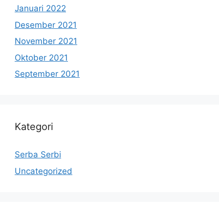
Januari 2022
Desember 2021
November 2021
Oktober 2021
September 2021
Kategori
Serba Serbi
Uncategorized