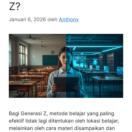
Z?
Januari 6, 2026
oleh
Anthony
Bagi Generasi Z, metode belajar yang paling
efektif tidak lagi ditentukan oleh lokasi belajar,
melainkan oleh cara materi disampaikan dan