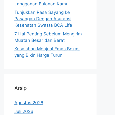
Langganan Bulanan Kamu
Tunjukkan Rasa Sayang ke
Pasangan Dengan Asuransi
Kesehatan Swasta BCA Life
7 Hal Penting Sebelum Mengirim
Muatan Besar dan Berat
Kesalahan Menjual Emas Bekas
yang Bikin Harga Turun
Arsip
Agustus 2026
Juli 2026