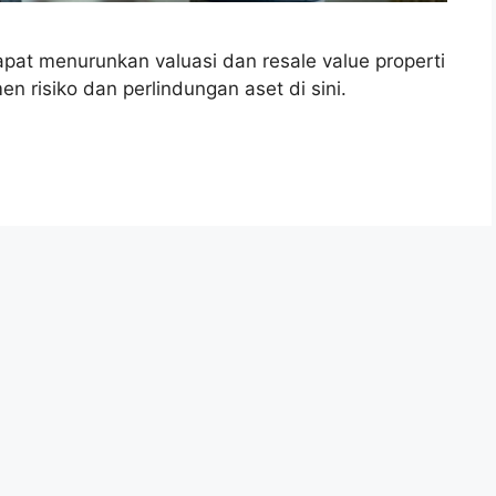
pat menurunkan valuasi dan resale value properti
en risiko dan perlindungan aset di sini.