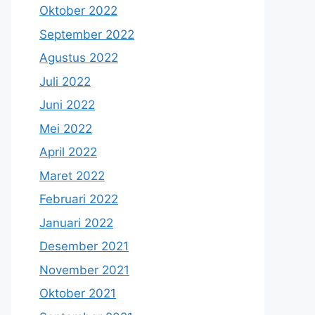
Oktober 2022
September 2022
Agustus 2022
Juli 2022
Juni 2022
Mei 2022
April 2022
Maret 2022
Februari 2022
Januari 2022
Desember 2021
November 2021
Oktober 2021