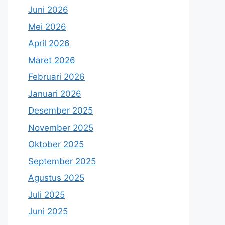
Juni 2026
Mei 2026
April 2026
Maret 2026
Februari 2026
Januari 2026
Desember 2025
November 2025
Oktober 2025
September 2025
Agustus 2025
Juli 2025
Juni 2025