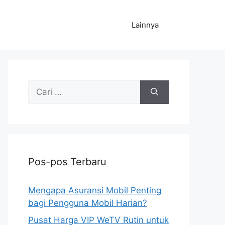
Lainnya
Cari
untuk:
Pos-pos Terbaru
Mengapa Asuransi Mobil Penting
bagi Pengguna Mobil Harian?
Pusat Harga VIP WeTV Rutin untuk