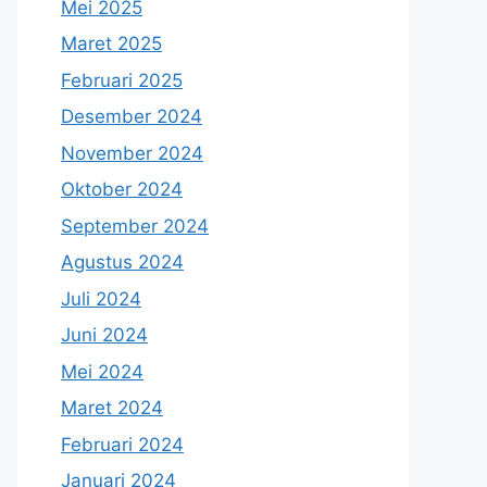
Mei 2025
Maret 2025
Februari 2025
Desember 2024
November 2024
Oktober 2024
September 2024
Agustus 2024
Juli 2024
Juni 2024
Mei 2024
Maret 2024
Februari 2024
Januari 2024