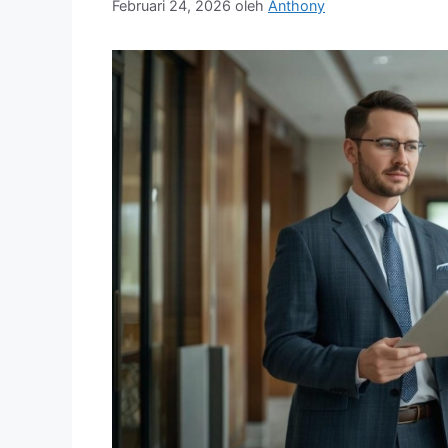
Februari 24, 2026
oleh
Anthony