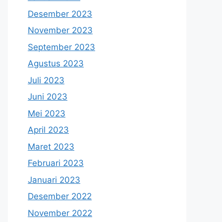
Desember 2023
November 2023
September 2023
Agustus 2023
Juli 2023
Juni 2023
Mei 2023
April 2023
Maret 2023
Februari 2023
Januari 2023
Desember 2022
November 2022