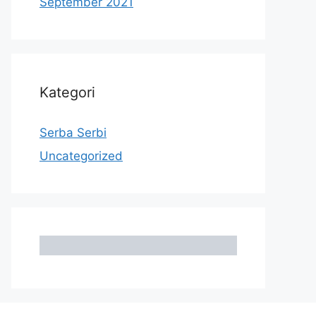
September 2021
Kategori
Serba Serbi
Uncategorized