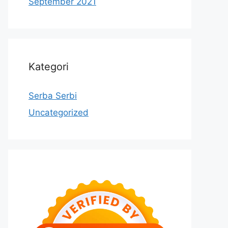
September 2021
Kategori
Serba Serbi
Uncategorized