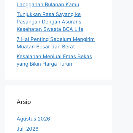
Langganan Bulanan Kamu
Tunjukkan Rasa Sayang ke
Pasangan Dengan Asuransi
Kesehatan Swasta BCA Life
7 Hal Penting Sebelum Mengirim
Muatan Besar dan Berat
Kesalahan Menjual Emas Bekas
yang Bikin Harga Turun
Arsip
Agustus 2026
Juli 2026