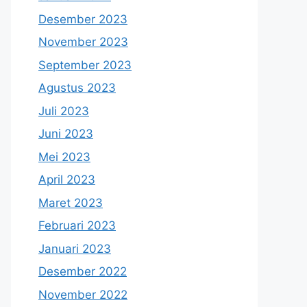
Desember 2023
November 2023
September 2023
Agustus 2023
Juli 2023
Juni 2023
Mei 2023
April 2023
Maret 2023
Februari 2023
Januari 2023
Desember 2022
November 2022