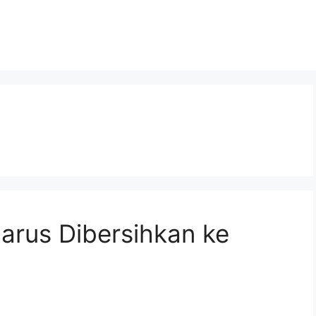
arus Dibersihkan ke