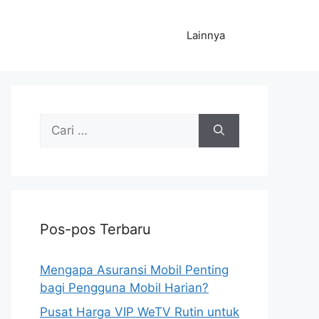
Lainnya
Cari
untuk:
Pos-pos Terbaru
Mengapa Asuransi Mobil Penting
bagi Pengguna Mobil Harian?
Pusat Harga VIP WeTV Rutin untuk