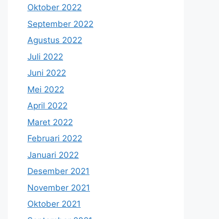
Oktober 2022
September 2022
Agustus 2022
Juli 2022
Juni 2022
Mei 2022
April 2022
Maret 2022
Februari 2022
Januari 2022
Desember 2021
November 2021
Oktober 2021