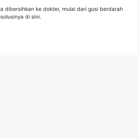
a dibersihkan ke dokter, mulai dari gusi berdarah
lusinya di sini.