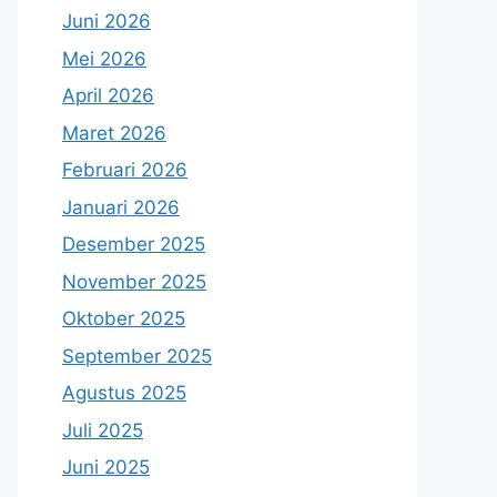
Juni 2026
Mei 2026
April 2026
Maret 2026
Februari 2026
Januari 2026
Desember 2025
November 2025
Oktober 2025
September 2025
Agustus 2025
Juli 2025
Juni 2025