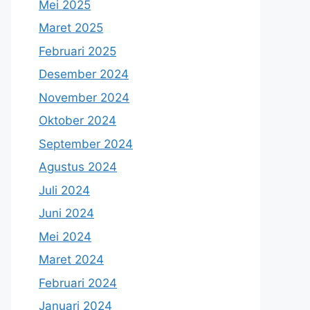
Mei 2025
Maret 2025
Februari 2025
Desember 2024
November 2024
Oktober 2024
September 2024
Agustus 2024
Juli 2024
Juni 2024
Mei 2024
Maret 2024
Februari 2024
Januari 2024