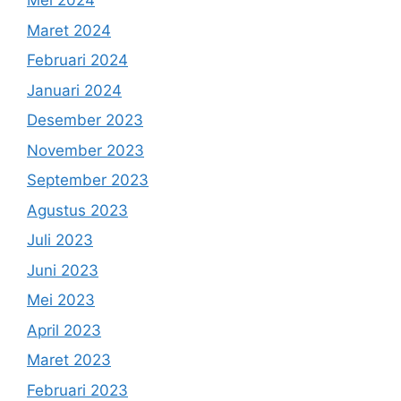
Mei 2024
Maret 2024
Februari 2024
Januari 2024
Desember 2023
November 2023
September 2023
Agustus 2023
Juli 2023
Juni 2023
Mei 2023
April 2023
Maret 2023
Februari 2023