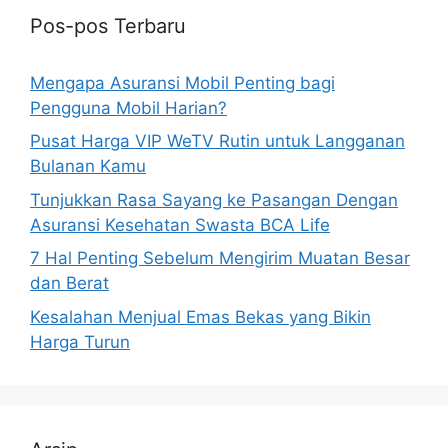
Pos-pos Terbaru
Mengapa Asuransi Mobil Penting bagi
Pengguna Mobil Harian?
Pusat Harga VIP WeTV Rutin untuk Langganan
Bulanan Kamu
Tunjukkan Rasa Sayang ke Pasangan Dengan
Asuransi Kesehatan Swasta BCA Life
7 Hal Penting Sebelum Mengirim Muatan Besar
dan Berat
Kesalahan Menjual Emas Bekas yang Bikin
Harga Turun