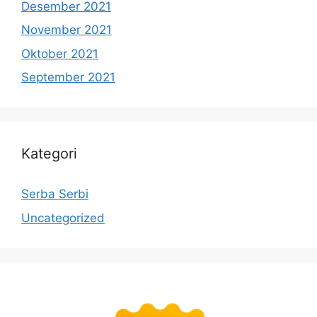
Desember 2021
November 2021
Oktober 2021
September 2021
Kategori
Serba Serbi
Uncategorized