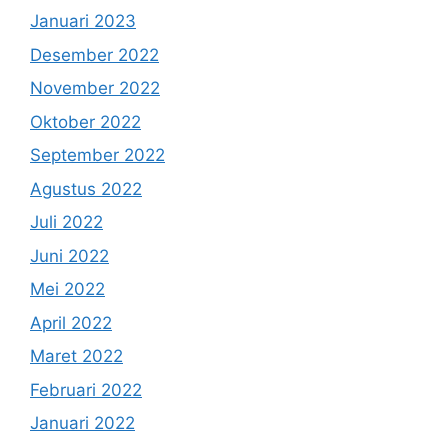
Januari 2023
Desember 2022
November 2022
Oktober 2022
September 2022
Agustus 2022
Juli 2022
Juni 2022
Mei 2022
April 2022
Maret 2022
Februari 2022
Januari 2022