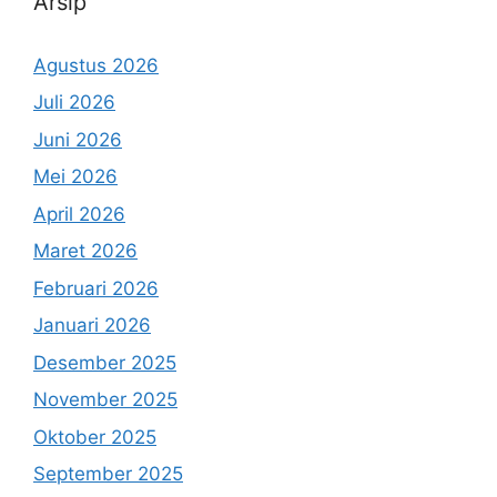
Arsip
Agustus 2026
Juli 2026
Juni 2026
Mei 2026
April 2026
Maret 2026
Februari 2026
Januari 2026
Desember 2025
November 2025
Oktober 2025
September 2025