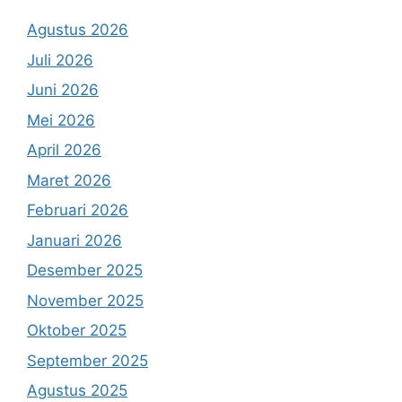
Agustus 2026
Juli 2026
Juni 2026
Mei 2026
April 2026
Maret 2026
Februari 2026
Januari 2026
Desember 2025
November 2025
Oktober 2025
September 2025
Agustus 2025