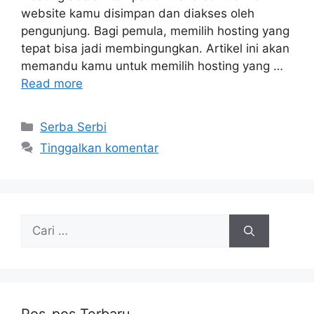
website kamu disimpan dan diakses oleh
pengunjung. Bagi pemula, memilih hosting yang
tepat bisa jadi membingungkan. Artikel ini akan
memandu kamu untuk memilih hosting yang …
Read more
Kategori
Serba Serbi
Tinggalkan komentar
Cari
untuk: