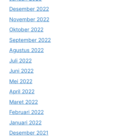
Desember 2022
November 2022
Oktober 2022
September 2022
Agustus 2022
Juli 2022
Juni 2022
Mei 2022
April 2022
Maret 2022
Februari 2022
Januari 2022
Desember 2021