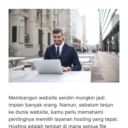
Membangun website sendiri mungkin jadi
impian banyak orang. Namun, sebelum terjun
ke dunia website, kamu perlu memahami
pentingnya memilih layanan hosting yang tepat.
Hosting adalah tempat di mana semua file