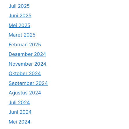
Juli 2025
Juni 2025
Mei 2025
Maret 2025
Februari 2025
Desember 2024
November 2024
Oktober 2024
September 2024
Agustus 2024
Juli 2024
Juni 2024
Mei 2024