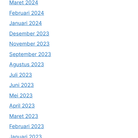
Maret 2024
Februari 2024
Januari 2024
Desember 2023
November 2023
September 2023
Agustus 2023
Juli 2023
Juni 2023
Mei 2023
April 2023
Maret 2023
Februari 2023
Januari 2023