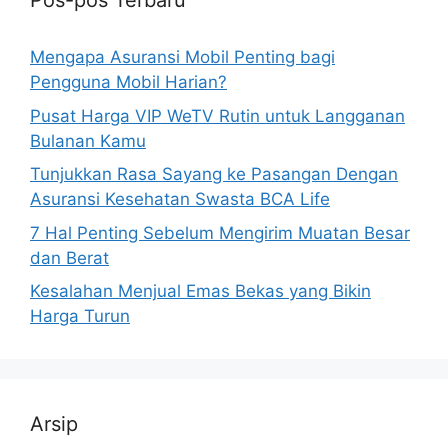
Pos-pos Terbaru
Mengapa Asuransi Mobil Penting bagi
Pengguna Mobil Harian?
Pusat Harga VIP WeTV Rutin untuk Langganan
Bulanan Kamu
Tunjukkan Rasa Sayang ke Pasangan Dengan
Asuransi Kesehatan Swasta BCA Life
7 Hal Penting Sebelum Mengirim Muatan Besar
dan Berat
Kesalahan Menjual Emas Bekas yang Bikin
Harga Turun
Arsip