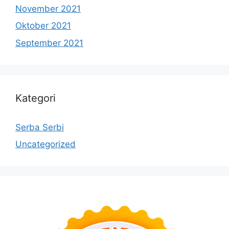
November 2021
Oktober 2021
September 2021
Kategori
Serba Serbi
Uncategorized