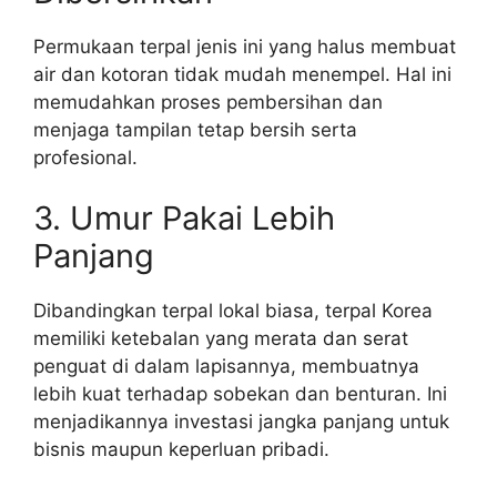
Permukaan terpal jenis ini yang halus membuat
air dan kotoran tidak mudah menempel. Hal ini
memudahkan proses pembersihan dan
menjaga tampilan tetap bersih serta
profesional.
3. Umur Pakai Lebih
Panjang
Dibandingkan terpal lokal biasa, terpal Korea
memiliki ketebalan yang merata dan serat
penguat di dalam lapisannya, membuatnya
lebih kuat terhadap sobekan dan benturan. Ini
menjadikannya investasi jangka panjang untuk
bisnis maupun keperluan pribadi.