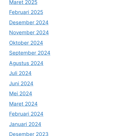
Maret 2025
Februari 2025
Desember 2024
November 2024
Oktober 2024
September 2024
Agustus 2024
Juli 2024
Juni 2024
Mei 2024
Maret 2024
Februari 2024
Januari 2024
Desember 2023