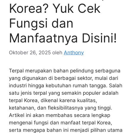
Korea? Yuk Cek
Fungsi dan
Manfaatnya Disini!
Oktober 26, 2025
oleh
Anthony
Terpal merupakan bahan pelindung serbaguna
yang digunakan di berbagai sektor, mulai dari
industri hingga kebutuhan rumah tangga. Salah
satu jenis terpal yang semakin populer adalah
terpal Korea, dikenal karena kualitas,
ketahanan, dan fleksibilitasnya yang tinggi.
Artikel ini akan membahas secara lengkap
mengenai fungsi dan manfaat terpal Korea,
serta mengapa bahan ini menjadi pilihan utama