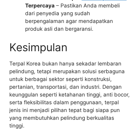
Terpercaya
– Pastikan Anda membeli
dari penyedia yang sudah
berpengalaman agar mendapatkan
produk asli dan bergaransi.
Kesimpulan
Terpal Korea bukan hanya sekadar lembaran
pelindung, tetapi merupakan solusi serbaguna
untuk berbagai sektor seperti konstruksi,
pertanian, transportasi, dan industri. Dengan
keunggulan seperti ketahanan tinggi, anti bocor,
serta fleksibilitas dalam penggunaan, terpal
jenis ini menjadi pilihan tepat bagi siapa pun
yang membutuhkan pelindung berkualitas
tinggi.