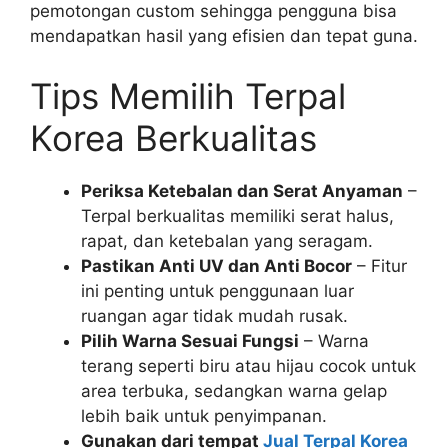
pemotongan custom sehingga pengguna bisa
mendapatkan hasil yang efisien dan tepat guna.
Tips Memilih Terpal
Korea Berkualitas
Periksa Ketebalan dan Serat Anyaman
–
Terpal berkualitas memiliki serat halus,
rapat, dan ketebalan yang seragam.
Pastikan Anti UV dan Anti Bocor
– Fitur
ini penting untuk penggunaan luar
ruangan agar tidak mudah rusak.
Pilih Warna Sesuai Fungsi
– Warna
terang seperti biru atau hijau cocok untuk
area terbuka, sedangkan warna gelap
lebih baik untuk penyimpanan.
Gunakan dari tempat
Jual Terpal Korea