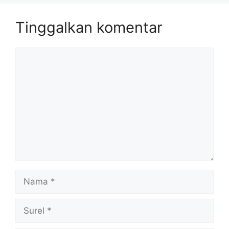
Tinggalkan komentar
Komentar
Nama
Surel