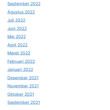
September 2022
Agustus 2022
Juli 2022
Juni 2022
Mei 2022
April 2022
Maret 2022
Februari 2022
Januari 2022
Desember 2021
November 2021
Oktober 2021
September 2021