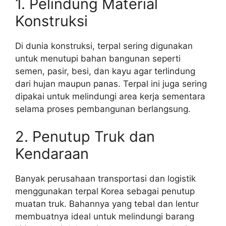
1. Pelindung Material
Konstruksi
Di dunia konstruksi, terpal sering digunakan
untuk menutupi bahan bangunan seperti
semen, pasir, besi, dan kayu agar terlindung
dari hujan maupun panas. Terpal ini juga sering
dipakai untuk melindungi area kerja sementara
selama proses pembangunan berlangsung.
2. Penutup Truk dan
Kendaraan
Banyak perusahaan transportasi dan logistik
menggunakan terpal Korea sebagai penutup
muatan truk. Bahannya yang tebal dan lentur
membuatnya ideal untuk melindungi barang