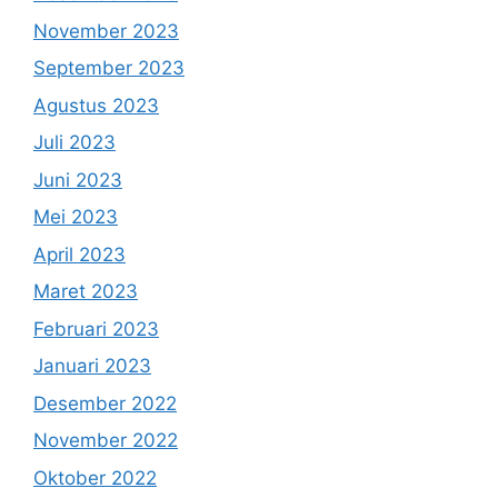
November 2023
September 2023
Agustus 2023
Juli 2023
Juni 2023
Mei 2023
April 2023
Maret 2023
Februari 2023
Januari 2023
Desember 2022
November 2022
Oktober 2022