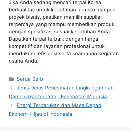
Jika Anda sedang mencari terpal Korea
berkualitas untuk kebutuhan industri maupun
proyek bisnis, pastikan memilih supplier
terpercaya yang mampu memberikan produk
dengan spesifikasi sesuai kebutuhan Anda.
Dapatkan terpal terbaik dengan harga
kompetitif dan layanan profesional untuk
mendukung efisiensi serta keamanan kegiatan
usaha Anda.
Kategori
Serba Serbi
Jenis-Jenis Pencemaran Lingkungan dan
Dampaknya terhadap Kesehatan Manusia
Energi Terbarukan dan Masa Depan
Ekonomi Hijau di Indonesia