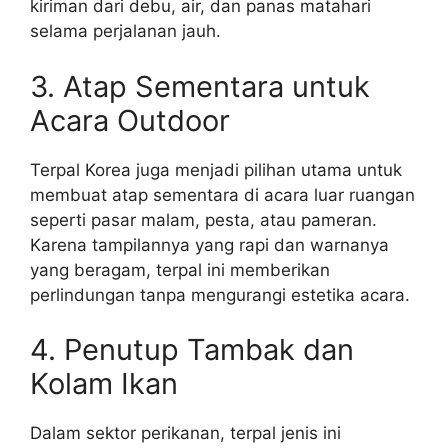
kiriman dari debu, air, dan panas matahari
selama perjalanan jauh.
3. Atap Sementara untuk
Acara Outdoor
Terpal Korea juga menjadi pilihan utama untuk
membuat atap sementara di acara luar ruangan
seperti pasar malam, pesta, atau pameran.
Karena tampilannya yang rapi dan warnanya
yang beragam, terpal ini memberikan
perlindungan tanpa mengurangi estetika acara.
4. Penutup Tambak dan
Kolam Ikan
Dalam sektor perikanan, terpal jenis ini