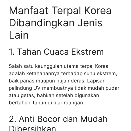
Manfaat Terpal Korea
Dibandingkan Jenis
Lain
1. Tahan Cuaca Ekstrem
Salah satu keunggulan utama terpal Korea
adalah ketahanannya terhadap suhu ekstrem,
baik panas maupun hujan deras. Lapisan
pelindung UV membuatnya tidak mudah pudar
atau getas, bahkan setelah digunakan
bertahun-tahun di luar ruangan.
2. Anti Bocor dan Mudah
Dibersihkan