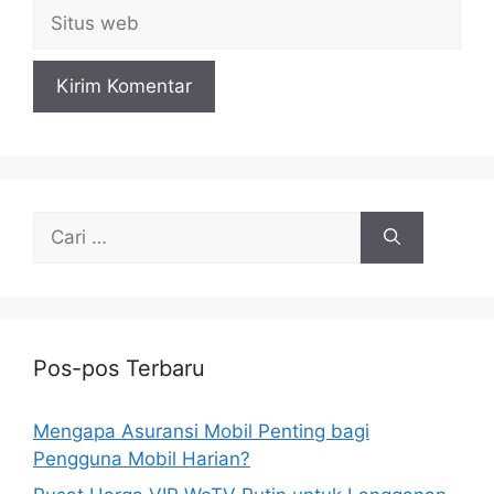
Situs
web
Cari
untuk:
Pos-pos Terbaru
Mengapa Asuransi Mobil Penting bagi
Pengguna Mobil Harian?