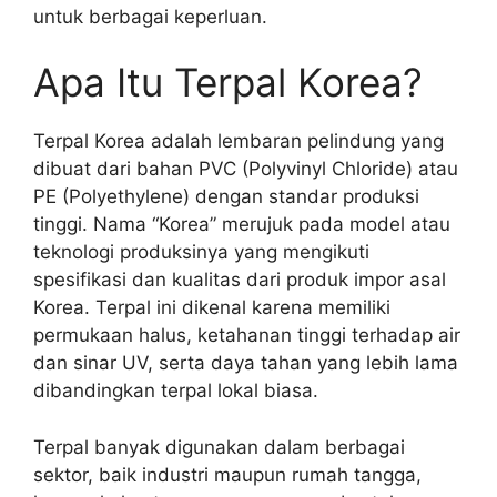
untuk berbagai keperluan.
Apa Itu Terpal Korea?
Terpal Korea adalah lembaran pelindung yang
dibuat dari bahan PVC (Polyvinyl Chloride) atau
PE (Polyethylene) dengan standar produksi
tinggi. Nama “Korea” merujuk pada model atau
teknologi produksinya yang mengikuti
spesifikasi dan kualitas dari produk impor asal
Korea. Terpal ini dikenal karena memiliki
permukaan halus, ketahanan tinggi terhadap air
dan sinar UV, serta daya tahan yang lebih lama
dibandingkan terpal lokal biasa.
Terpal banyak digunakan dalam berbagai
sektor, baik industri maupun rumah tangga,