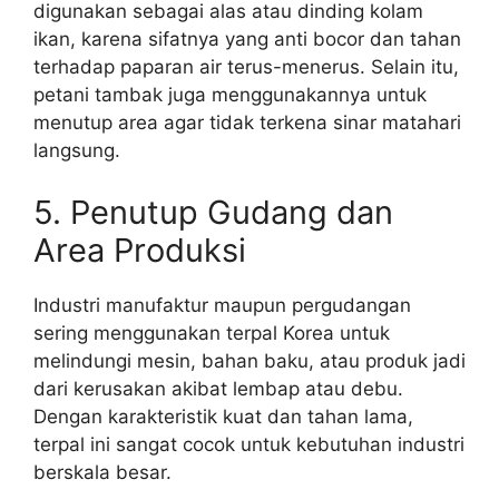
digunakan sebagai alas atau dinding kolam
ikan, karena sifatnya yang anti bocor dan tahan
terhadap paparan air terus-menerus. Selain itu,
petani tambak juga menggunakannya untuk
menutup area agar tidak terkena sinar matahari
langsung.
5. Penutup Gudang dan
Area Produksi
Industri manufaktur maupun pergudangan
sering menggunakan terpal Korea untuk
melindungi mesin, bahan baku, atau produk jadi
dari kerusakan akibat lembap atau debu.
Dengan karakteristik kuat dan tahan lama,
terpal ini sangat cocok untuk kebutuhan industri
berskala besar.