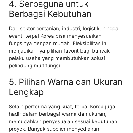
4. Serbaguna untuk
Berbagai Kebutuhan
Dari sektor pertanian, industri, logistik, hingga
event, terpal Korea bisa menyesuaikan
fungsinya dengan mudah. Fleksibilitas ini
menjadikannya pilihan favorit bagi banyak
pelaku usaha yang membutuhkan solusi
pelindung multifungsi.
5. Pilihan Warna dan Ukuran
Lengkap
Selain performa yang kuat, terpal Korea juga
hadir dalam berbagai warna dan ukuran,
memudahkan penyesuaian sesuai kebutuhan
proyek. Banyak supplier menyediakan