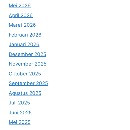
Mei 2026
April 2026
Maret 2026
Februari 2026
Januari 2026
Desember 2025
November 2025
Oktober 2025
September 2025
Agustus 2025
Juli 2025
Juni 2025
Mei 2025