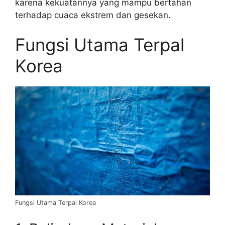
karena kekuatannya yang mampu bertahan
terhadap cuaca ekstrem dan gesekan.
Fungsi Utama Terpal
Korea
Fungsi Utama Terpal Korea