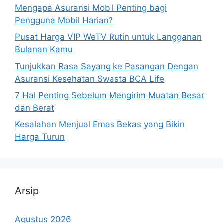
Mengapa Asuransi Mobil Penting bagi
Pengguna Mobil Harian?
Pusat Harga VIP WeTV Rutin untuk Langganan
Bulanan Kamu
Tunjukkan Rasa Sayang ke Pasangan Dengan
Asuransi Kesehatan Swasta BCA Life
7 Hal Penting Sebelum Mengirim Muatan Besar
dan Berat
Kesalahan Menjual Emas Bekas yang Bikin
Harga Turun
Arsip
Agustus 2026