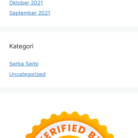
Oktober 2021
September 2021
Kategori
Serba Serbi
Uncategorized