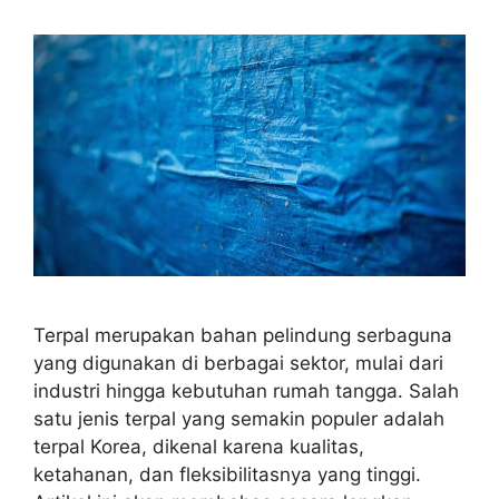
Terpal merupakan bahan pelindung serbaguna
yang digunakan di berbagai sektor, mulai dari
industri hingga kebutuhan rumah tangga. Salah
satu jenis terpal yang semakin populer adalah
terpal Korea, dikenal karena kualitas,
ketahanan, dan fleksibilitasnya yang tinggi.