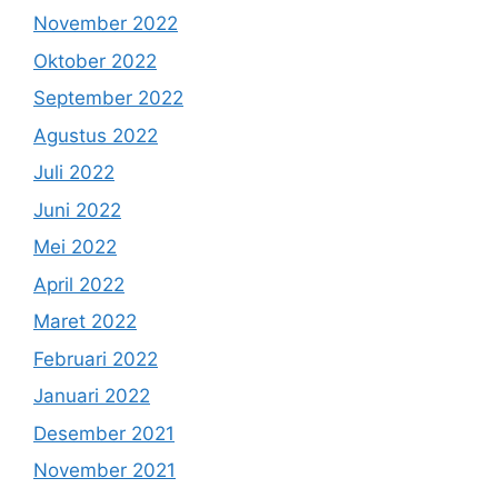
November 2022
Oktober 2022
September 2022
Agustus 2022
Juli 2022
Juni 2022
Mei 2022
April 2022
Maret 2022
Februari 2022
Januari 2022
Desember 2021
November 2021