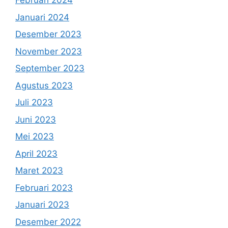
Februari 2024
Januari 2024
Desember 2023
November 2023
September 2023
Agustus 2023
Juli 2023
Juni 2023
Mei 2023
April 2023
Maret 2023
Februari 2023
Januari 2023
Desember 2022