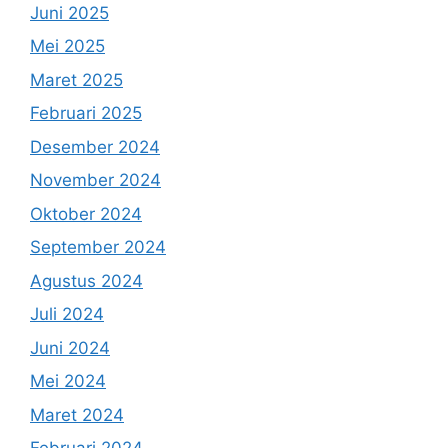
Juni 2025
Mei 2025
Maret 2025
Februari 2025
Desember 2024
November 2024
Oktober 2024
September 2024
Agustus 2024
Juli 2024
Juni 2024
Mei 2024
Maret 2024