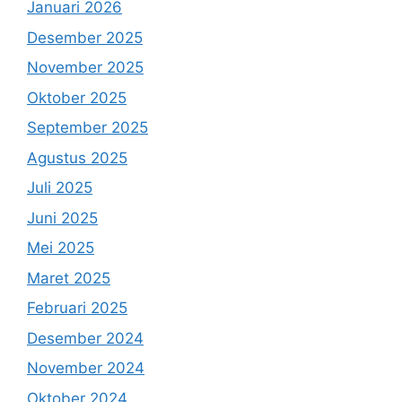
Januari 2026
Desember 2025
November 2025
Oktober 2025
September 2025
Agustus 2025
Juli 2025
Juni 2025
Mei 2025
Maret 2025
Februari 2025
Desember 2024
November 2024
Oktober 2024