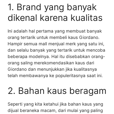
1. Brand yang banyak
dikenal karena kualitas
Ini adalah hal pertama yang membuat banyak
orang tertarik untuk membeli kaus Giordano.
Hampir semua mall menjual merk yang satu ini,
dan selalu banyak yang tertarik untuk mencoba
beberapa modelnya. Hal itu disebabkan orang-
orang saling merekomendasikan kaus dari
Giordano dan menunjukkan jika kualitasnya
telah membawanya ke populeritasnya saat ini.
2. Bahan kaus beragam
Seperti yang kita ketahui jika bahan kaus yang
dijual beraneka macam, dari mulai yang paling