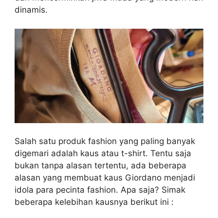
dinamis.
Salah satu produk fashion yang paling banyak
digemari adalah kaus atau t-shirt. Tentu saja
bukan tanpa alasan tertentu, ada beberapa
alasan yang membuat kaus Giordano menjadi
idola para pecinta fashion. Apa saja? Simak
beberapa kelebihan kausnya berikut ini :