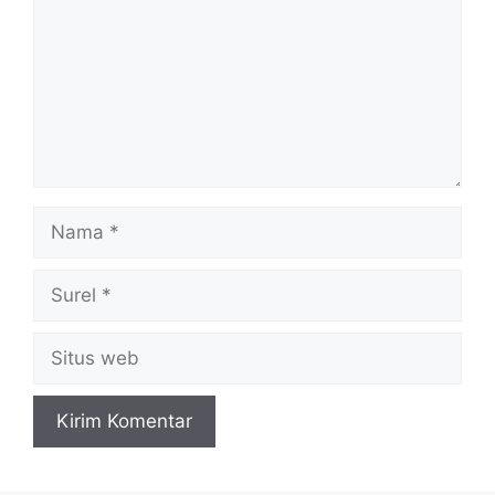
Nama
Surel
Situs
web