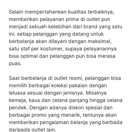
Selain mempertahankan kualitas terbaiknya,
memberikan pelayanan prima di outlet pun
menjadi sebuah kelebihan dari brand yang satu
ini. setiap pelanggan yang datang untuk
berbelanja akan dilayani dengan maksimal,
satu staf per kostumer, supaya pelayanannya
bisa optimal dan pelanggan pun bisa merasa
puas.
Saat berbelanja di outlet resmi, pelanggan bisa
memilih berbagai koleksi pakaian dengan
leluasa sesuai dengan jenisnya. Misalnya
kemeja, kaus dan celana panjang hingga celana
pendek. Dengan adanya diskon spesial dan
berbagai promo yang menarik, tentunya akan
memberikan pengalaman belanja yang berbeda
daripada outlet lain.