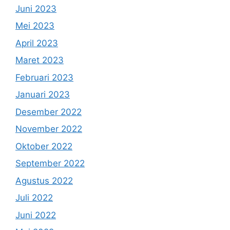
Juni 2023
Mei 2023
April 2023
Maret 2023
Februari 2023
Januari 2023
Desember 2022
November 2022
Oktober 2022
September 2022
Agustus 2022
Juli 2022
Juni 2022