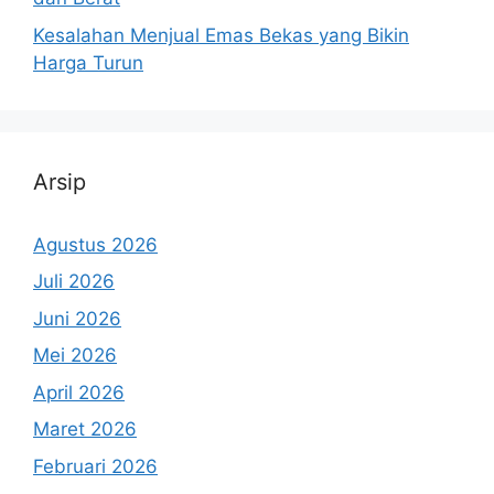
Kesalahan Menjual Emas Bekas yang Bikin
Harga Turun
Arsip
Agustus 2026
Juli 2026
Juni 2026
Mei 2026
April 2026
Maret 2026
Februari 2026