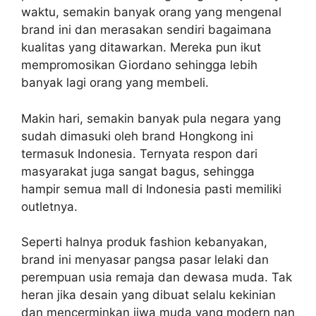
waktu, semakin banyak orang yang mengenal
brand ini dan merasakan sendiri bagaimana
kualitas yang ditawarkan. Mereka pun ikut
mempromosikan Giordano sehingga lebih
banyak lagi orang yang membeli.
Makin hari, semakin banyak pula negara yang
sudah dimasuki oleh brand Hongkong ini
termasuk Indonesia. Ternyata respon dari
masyarakat juga sangat bagus, sehingga
hampir semua mall di Indonesia pasti memiliki
outletnya.
Seperti halnya produk fashion kebanyakan,
brand ini menyasar pangsa pasar lelaki dan
perempuan usia remaja dan dewasa muda. Tak
heran jika desain yang dibuat selalu kekinian
dan mencerminkan jiwa muda yang modern nan