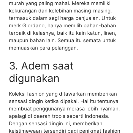
murah yang paling mahal. Mereka memiliki
kekurangan dan kelebihan masing-masing,
termasuk dalam segi harga penjualan. Untuk
merk Giordano, hanya memilih bahan-bahan
terbaik di kelasnya, baik itu kain katun, linen,
maupun bahan lain. Semua itu semata untuk
memuaskan para pelanggan.
3. Adem saat
digunakan
Koleksi fashion yang ditawarkan memberikan
sensasi dingin ketika dipakai. Hal itu tentunya
membuat penggunanya merasa lebih nyaman,
apalagi di daerah tropis seperti Indonesia.
Dengan sensasi dingin ini, memberikan
keistimewaan tersendiri bagi penikmat fashion