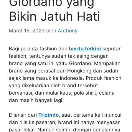
Giordano yang
Bikin Jatuh Hati
Maret 15, 2023
oleh
Anthony
Bagi pecinta fashion dan
berita terkini
seputar
fashion, tentunya sudah tak asing dengan
brand yang satu ini yaitu Giordano. Merupakan
brand yang berasal dari Hongkong dan sudah
sejak lama masuk ke Indonesia. Produk fashion
yang dikeluarkan oleh brand tersebut
bervariasi, dari mulai kaus, polo shirt, celana
dan masih banyak lagi.
Dilansir dari
Trizindo
, saat pertama kali muncul
dan rilis ke pasaran, brand ini hanya menyasar
pasar lokal. Namun seiring dengan berjalannya