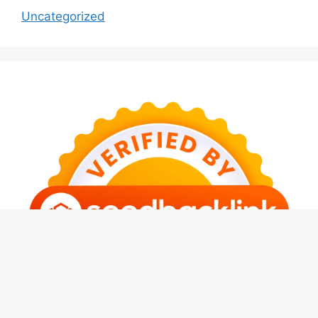
Uncategorized