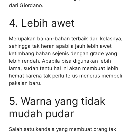
dari Giordano.
4. Lebih awet
Merupakan bahan-bahan terbaik dari kelasnya,
sehingga tak heran apabila jauh lebih awet
ketimbang bahan sejenis dengan grade yang
lebih rendah. Apabila bisa digunakan lebih
lama, sudah tentu hal ini akan membuat lebih
hemat karena tak perlu terus menerus membeli
pakaian baru.
5. Warna yang tidak
mudah pudar
Salah satu kendala yang membuat orang tak