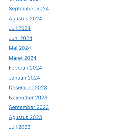
September 2024
Agustus 2024
Juli 2024
Juni 2024
Mei 2024
Maret 2024
Februari 2024
Januari 2024
Desember 2023
November 2023
September 2023
Agustus 2023
Juli 2023