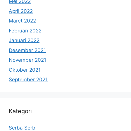
Mei 2022
April 2022
Maret 2022
Februari 2022
Januari 2022
Desember 2021
November 2021
Oktober 2021
September 2021
Kategori
Serba Serbi