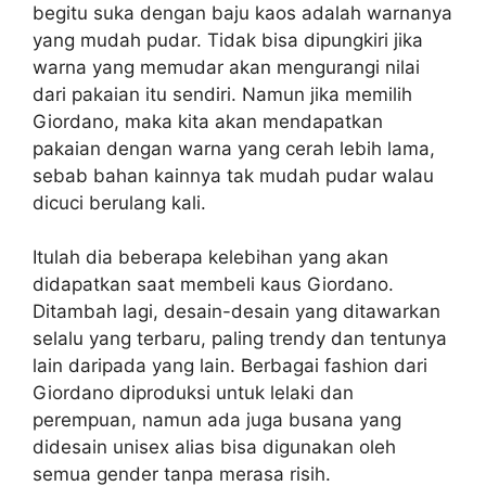
begitu suka dengan baju kaos adalah warnanya
yang mudah pudar. Tidak bisa dipungkiri jika
warna yang memudar akan mengurangi nilai
dari pakaian itu sendiri. Namun jika memilih
Giordano, maka kita akan mendapatkan
pakaian dengan warna yang cerah lebih lama,
sebab bahan kainnya tak mudah pudar walau
dicuci berulang kali.
Itulah dia beberapa kelebihan yang akan
didapatkan saat membeli kaus Giordano.
Ditambah lagi, desain-desain yang ditawarkan
selalu yang terbaru, paling trendy dan tentunya
lain daripada yang lain. Berbagai fashion dari
Giordano diproduksi untuk lelaki dan
perempuan, namun ada juga busana yang
didesain unisex alias bisa digunakan oleh
semua gender tanpa merasa risih.