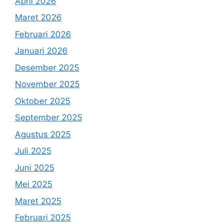
April 2026
Maret 2026
Februari 2026
Januari 2026
Desember 2025
November 2025
Oktober 2025
September 2025
Agustus 2025
Juli 2025
Juni 2025
Mei 2025
Maret 2025
Februari 2025