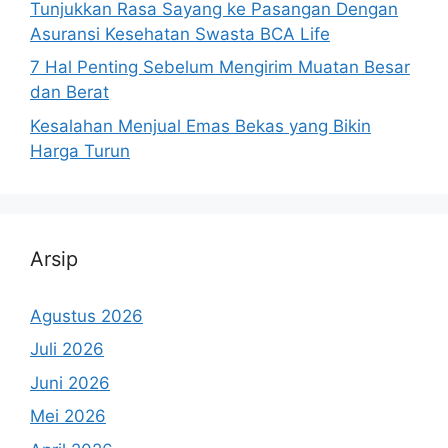
Tunjukkan Rasa Sayang ke Pasangan Dengan
Asuransi Kesehatan Swasta BCA Life
7 Hal Penting Sebelum Mengirim Muatan Besar
dan Berat
Kesalahan Menjual Emas Bekas yang Bikin
Harga Turun
Arsip
Agustus 2026
Juli 2026
Juni 2026
Mei 2026