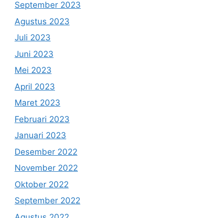
September 2023
Agustus 2023
Juli 2023
Juni 2023
Mei 2023
April 2023
Maret 2023
Februari 2023
Januari 2023
Desember 2022
November 2022
Oktober 2022
September 2022
Agustus 2022