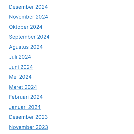
Desember 2024
November 2024
Oktober 2024
September 2024
Agustus 2024
Juli 2024
Juni 2024
Mei 2024
Maret 2024
Februari 2024
Januari 2024
Desember 2023
November 2023