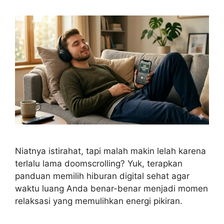
Niatnya istirahat, tapi malah makin lelah karena
terlalu lama doomscrolling? Yuk, terapkan
panduan memilih hiburan digital sehat agar
waktu luang Anda benar-benar menjadi momen
relaksasi yang memulihkan energi pikiran.