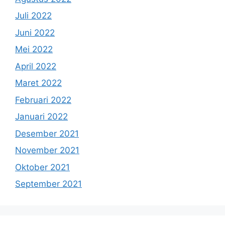
Juli 2022
Juni 2022
Mei 2022
April 2022
Maret 2022
Februari 2022
Januari 2022
Desember 2021
November 2021
Oktober 2021
September 2021