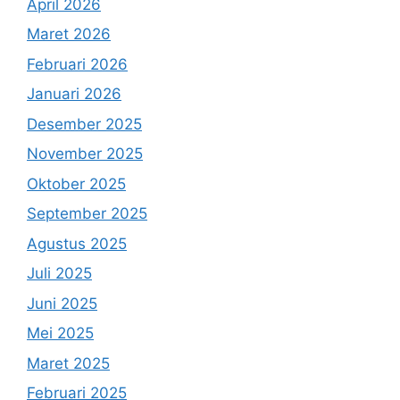
April 2026
Maret 2026
Februari 2026
Januari 2026
Desember 2025
November 2025
Oktober 2025
September 2025
Agustus 2025
Juli 2025
Juni 2025
Mei 2025
Maret 2025
Februari 2025