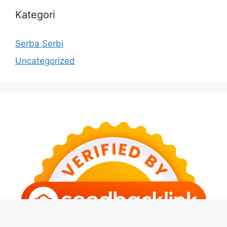
Kategori
Serba Serbi
Uncategorized