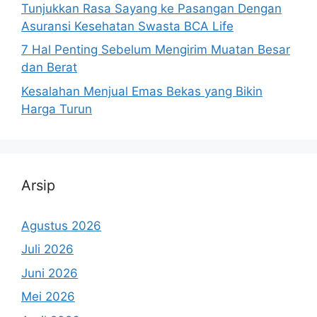
Tunjukkan Rasa Sayang ke Pasangan Dengan
Asuransi Kesehatan Swasta BCA Life
7 Hal Penting Sebelum Mengirim Muatan Besar
dan Berat
Kesalahan Menjual Emas Bekas yang Bikin
Harga Turun
Arsip
Agustus 2026
Juli 2026
Juni 2026
Mei 2026