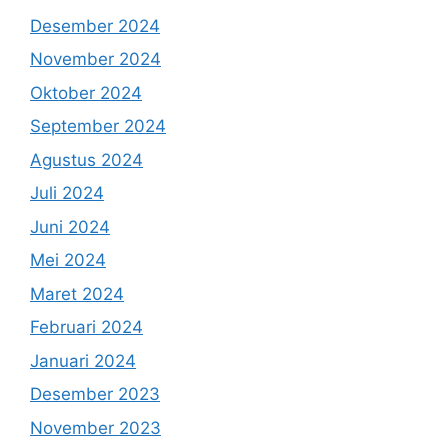
Desember 2024
November 2024
Oktober 2024
September 2024
Agustus 2024
Juli 2024
Juni 2024
Mei 2024
Maret 2024
Februari 2024
Januari 2024
Desember 2023
November 2023