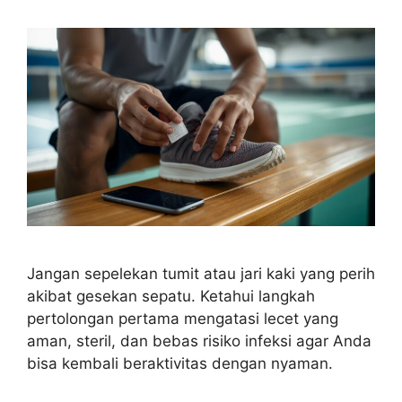
Jangan sepelekan tumit atau jari kaki yang perih
akibat gesekan sepatu. Ketahui langkah
pertolongan pertama mengatasi lecet yang
aman, steril, dan bebas risiko infeksi agar Anda
bisa kembali beraktivitas dengan nyaman.