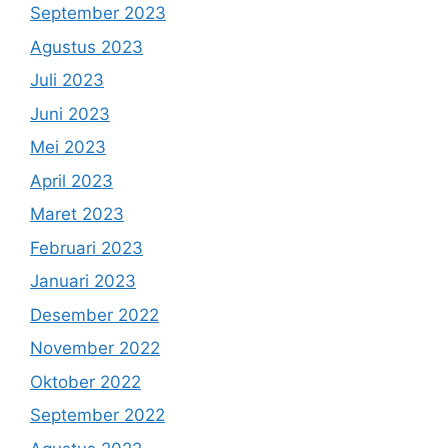
September 2023
Agustus 2023
Juli 2023
Juni 2023
Mei 2023
April 2023
Maret 2023
Februari 2023
Januari 2023
Desember 2022
November 2022
Oktober 2022
September 2022