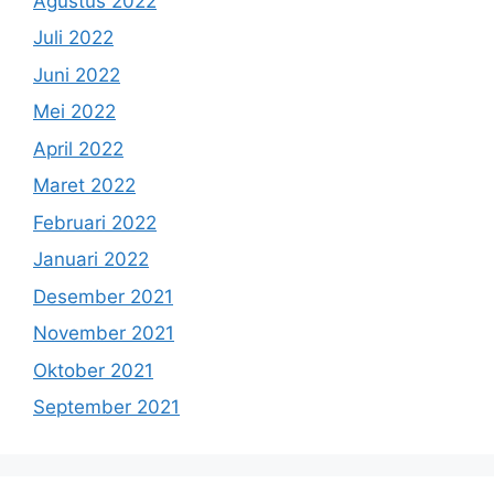
Agustus 2022
Juli 2022
Juni 2022
Mei 2022
April 2022
Maret 2022
Februari 2022
Januari 2022
Desember 2021
November 2021
Oktober 2021
September 2021