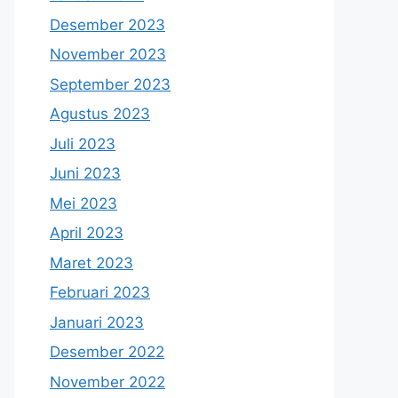
Desember 2023
November 2023
September 2023
Agustus 2023
Juli 2023
Juni 2023
Mei 2023
April 2023
Maret 2023
Februari 2023
Januari 2023
Desember 2022
November 2022