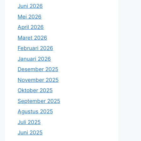
Juni 2026
Mei 2026
April 2026
Maret 2026
Februari 2026
Januari 2026
Desember 2025
November 2025
Oktober 2025
September 2025
Agustus 2025
Juli 2025
Juni 2025