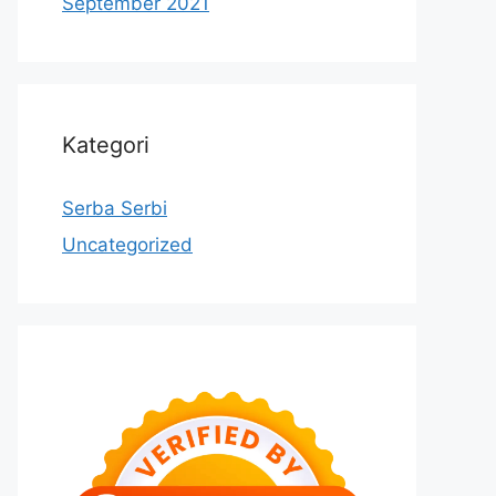
September 2021
Kategori
Serba Serbi
Uncategorized