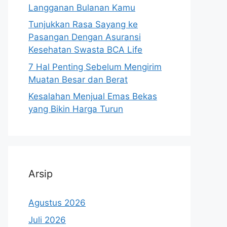
Langganan Bulanan Kamu
Tunjukkan Rasa Sayang ke
Pasangan Dengan Asuransi
Kesehatan Swasta BCA Life
7 Hal Penting Sebelum Mengirim
Muatan Besar dan Berat
Kesalahan Menjual Emas Bekas
yang Bikin Harga Turun
Arsip
Agustus 2026
Juli 2026