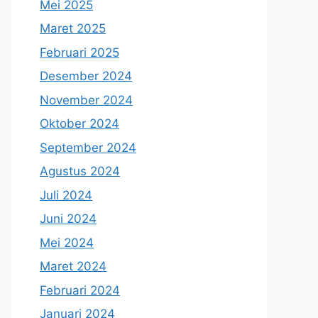
Mei 2025
Maret 2025
Februari 2025
Desember 2024
November 2024
Oktober 2024
September 2024
Agustus 2024
Juli 2024
Juni 2024
Mei 2024
Maret 2024
Februari 2024
Januari 2024