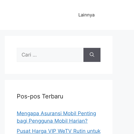
Lainnya
Cari
untuk:
Pos-pos Terbaru
Mengapa Asuransi Mobil Penting
bagi Pengguna Mobil Harian?
Pusat Harga VIP WeTV Rutin untuk