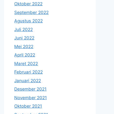
Oktober 2022
September 2022
Agustus 2022
Juli 2022
Juni 2022
Mei 2022
April 2022
Maret 2022
Februari 2022
Januari 2022
Desember 2021
November 2021
Oktober 2021