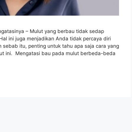
gatasinya – Mulut yang berbau tidak sedap
l ini juga menjadikan Anda tidak percaya diri
h sebab itu, penting untuk tahu apa saja cara yang
lut ini. Mengatasi bau pada mulut berbeda-beda