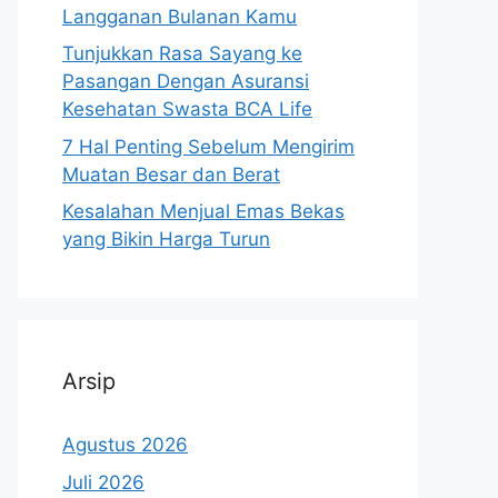
Langganan Bulanan Kamu
Tunjukkan Rasa Sayang ke
Pasangan Dengan Asuransi
Kesehatan Swasta BCA Life
7 Hal Penting Sebelum Mengirim
Muatan Besar dan Berat
Kesalahan Menjual Emas Bekas
yang Bikin Harga Turun
Arsip
Agustus 2026
Juli 2026