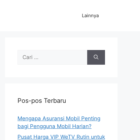
Lainnya
Cari
untuk:
Pos-pos Terbaru
Mengapa Asuransi Mobil Penting
bagi Pengguna Mobil Harian?
Pusat Harga VIP WeTV Rutin untuk