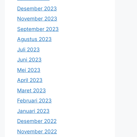
Desember 2023
November 2023
September 2023
Agustus 2023
Juli 2023
Juni 2023
Mei 2023
April 2023
Maret 2023
Februari 2023
Januari 2023
Desember 2022
November 2022