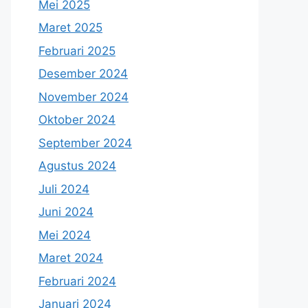
Mei 2025
Maret 2025
Februari 2025
Desember 2024
November 2024
Oktober 2024
September 2024
Agustus 2024
Juli 2024
Juni 2024
Mei 2024
Maret 2024
Februari 2024
Januari 2024