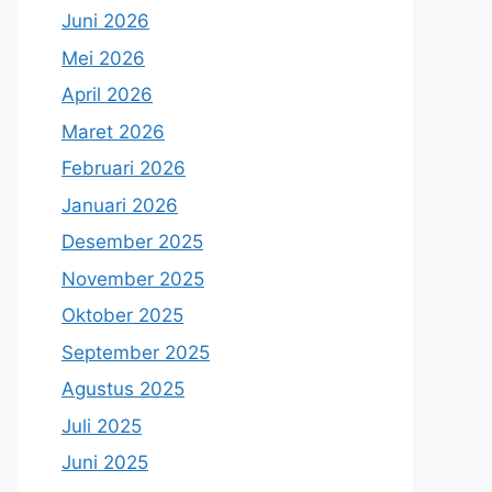
Juni 2026
Mei 2026
April 2026
Maret 2026
Februari 2026
Januari 2026
Desember 2025
November 2025
Oktober 2025
September 2025
Agustus 2025
Juli 2025
Juni 2025