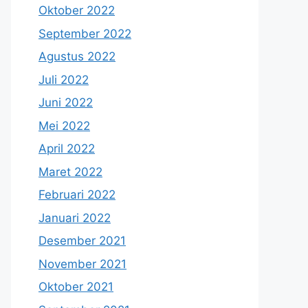
Oktober 2022
September 2022
Agustus 2022
Juli 2022
Juni 2022
Mei 2022
April 2022
Maret 2022
Februari 2022
Januari 2022
Desember 2021
November 2021
Oktober 2021