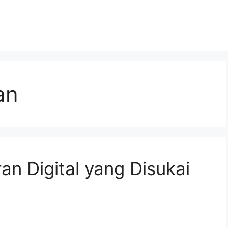
an
an Digital yang Disukai