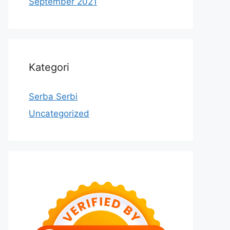
September 2021
Kategori
Serba Serbi
Uncategorized