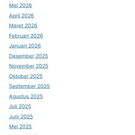
Mei 2026
April 2026
Maret 2026
Februari 2026
Januari 2026
Desember 2025
November 2025
Oktober 2025
September 2025
Agustus 2025
Juli 2025
Juni 2025
Mei 2025