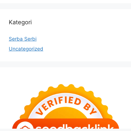
Kategori
Serba Serbi
Uncategorized