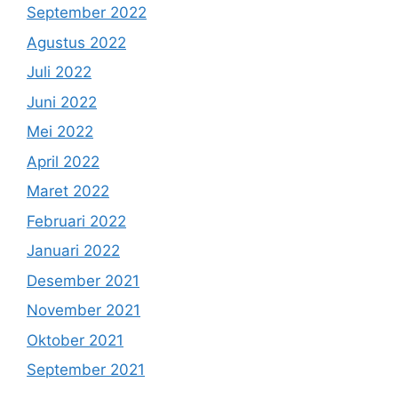
September 2022
Agustus 2022
Juli 2022
Juni 2022
Mei 2022
April 2022
Maret 2022
Februari 2022
Januari 2022
Desember 2021
November 2021
Oktober 2021
September 2021