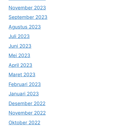
November 2023
September 2023
Agustus 2023
Juli 2023
Juni 2023
Mei 2023
April 2023
Maret 2023
Februari 2023
Januari 2023
Desember 2022
November 2022
Oktober 2022