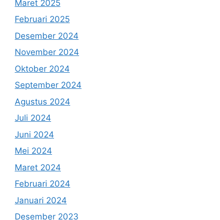
Maret 2025
Februari 2025
Desember 2024
November 2024
Oktober 2024
September 2024
Agustus 2024
Juli 2024
Juni 2024
Mei 2024
Maret 2024
Februari 2024
Januari 2024
Desember 2023