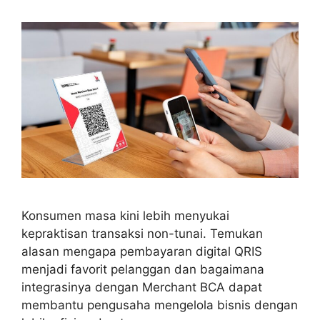
Konsumen masa kini lebih menyukai
kepraktisan transaksi non-tunai. Temukan
alasan mengapa pembayaran digital QRIS
menjadi favorit pelanggan dan bagaimana
integrasinya dengan Merchant BCA dapat
membantu pengusaha mengelola bisnis dengan