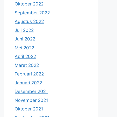
Oktober 2022
September 2022
Agustus 2022
Juli 2022
Juni 2022
Mei 2022
April 2022
Maret 2022
Februari 2022
Januari 2022
Desember 2021
November 2021
Oktober 2021