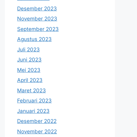
Desember 2023
November 2023
September 2023
Agustus 2023
Juli 2023
Juni 2023
Mei 2023
April 2023
Maret 2023
Februari 2023
Januari 2023
Desember 2022
November 2022