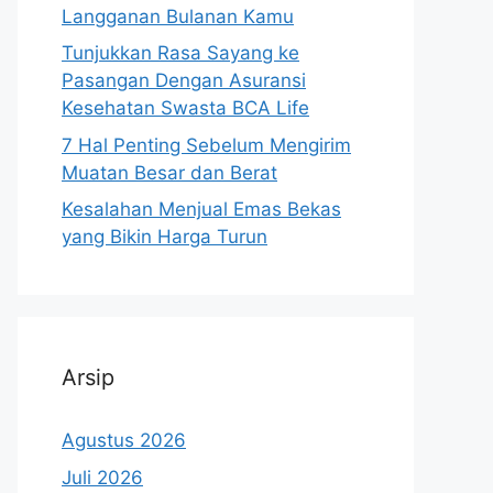
Langganan Bulanan Kamu
Tunjukkan Rasa Sayang ke
Pasangan Dengan Asuransi
Kesehatan Swasta BCA Life
7 Hal Penting Sebelum Mengirim
Muatan Besar dan Berat
Kesalahan Menjual Emas Bekas
yang Bikin Harga Turun
Arsip
Agustus 2026
Juli 2026