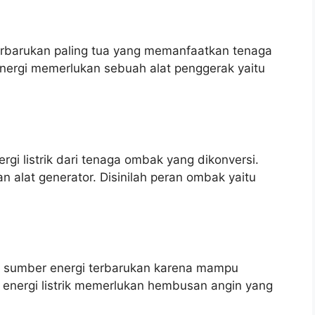
rbarukan paling tua yang memanfaatkan tenaga
 energi memerlukan sebuah alat penggerak yaitu
i listrik dari tenaga ombak yang dikonversi.
 alat generator. Disinilah peran ombak yaitu
i sumber energi terbarukan karena mampu
n energi listrik memerlukan hembusan angin yang