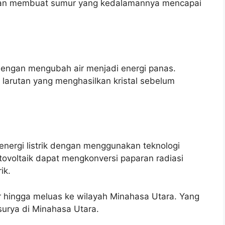
ngan membuat sumur yang kedalamannya mencapai
 dengan mengubah air menjadi energi panas.
 larutan yang menghasilkan kristal sebelum
energi listrik dengan menggunakan teknologi
fotovoltaik dapat mengkonversi paparan radiasi
ik.
er hingga meluas ke wilayah Minahasa Utara. Yang
urya di Minahasa Utara.