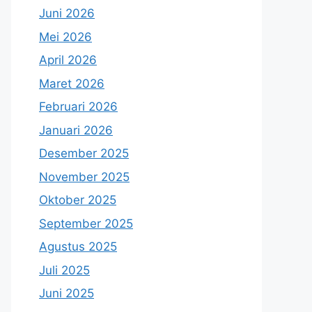
Juni 2026
Mei 2026
April 2026
Maret 2026
Februari 2026
Januari 2026
Desember 2025
November 2025
Oktober 2025
September 2025
Agustus 2025
Juli 2025
Juni 2025