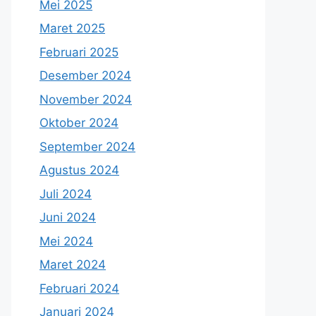
Mei 2025
Maret 2025
Februari 2025
Desember 2024
November 2024
Oktober 2024
September 2024
Agustus 2024
Juli 2024
Juni 2024
Mei 2024
Maret 2024
Februari 2024
Januari 2024