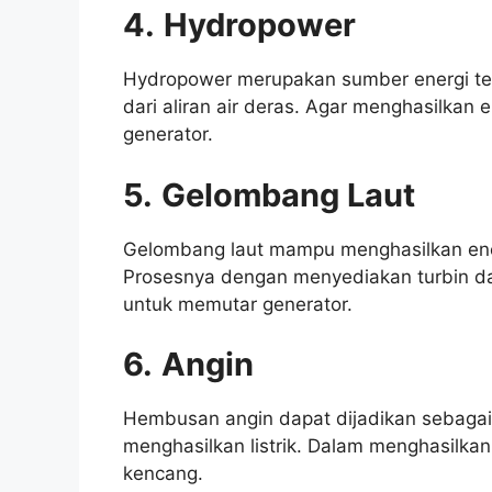
4.
Hydropower
Hydropower merupakan sumber energi te
dari aliran air deras. Agar menghasilkan
generator.
5.
Gelombang Laut
Gelombang laut mampu menghasilkan energ
Prosesnya dengan menyediakan turbin dan
untuk memutar generator.
6.
Angin
Hembusan angin dapat dijadikan sebaga
menghasilkan listrik. Dalam menghasilka
kencang.