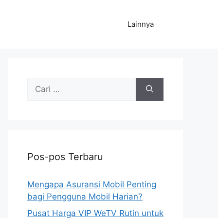
Lainnya
Cari
untuk:
Pos-pos Terbaru
Mengapa Asuransi Mobil Penting
bagi Pengguna Mobil Harian?
Pusat Harga VIP WeTV Rutin untuk