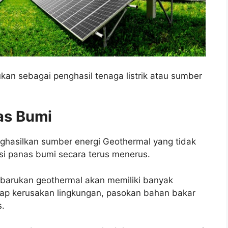
kan sebagai penghasil tenaga listrik atau sumber
as Bumi
ghasilkan sumber energi Geothermal yang tidak
si panas bumi secara terus menerus.
barukan geothermal akan memiliki banyak
adap kerusakan lingkungan, pasokan bahan bakar
s.