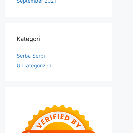
September 2021
Kategori
Serba Serbi
Uncategorized