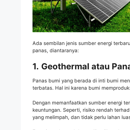
Ada sembilan jenis sumber energi terbaru
panas, diantaranya:
1.
Geothermal atau Pan
Panas bumi yang berada di inti bumi men
terbatas. Hal ini karena bumi memproduk
Dengan memanfaatkan sumber energi ter
keuntungan. Seperti, risiko rendah terh
yang melimpah, dan tidak perlu lahan lua