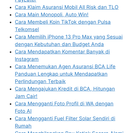
Cara Klaim Asuransi Mobil All Risk dan TLO
Cara Main Monopoli, Auto Win!
Cara Membeli Koin TikTok dengan Pulsa
Telkomsel
Cara Memilih iPhone 13 Pro Max yang Sesuai
dengan Kebutuhan dan Budget Anda
Cara Mendapatkan Komentar Banyak di
Instagram
Cara Menemukan Agen Asuransi BCA Life
Panduan Lengkap untuk Mendapatkan
Perlindungan Terbaik
Cara Mengajukan Kredit di BCA, Hitungan
Jam Cair!
Cara Mengganti Foto Profil di WA dengan
Foto AI
Cara Mengganti Fuel Filter Solar Sendiri di
Rumah