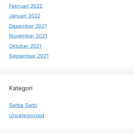
Februari 2022
Januari 2022
Desember 2021
November 2021
Oktober 2021
September 2021
Kategori
Serba Serbi
Uncategorized