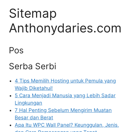
Sitemap
Anthonydaries.com
Pos
Serba Serbi
4 Tips Memilih Hosting untuk Pemula yang
Wajib Diketahui!
5 Cara Menjadi Manusia yang Lebih Sadar
Lingkungan
7 Hal Penting Sebelum Mengirim Muatan
Besar dan Berat
Apa Itu WPC Wall Panel? Keunggulan, Jenis,