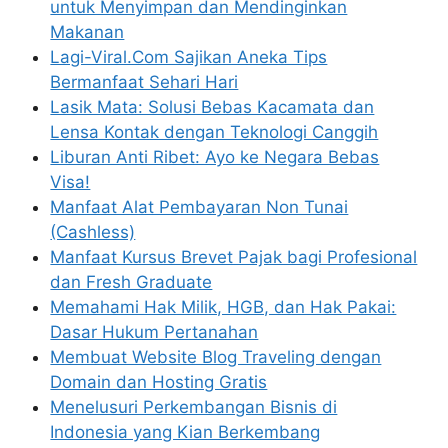
untuk Menyimpan dan Mendinginkan
Makanan
Lagi-Viral.Com Sajikan Aneka Tips
Bermanfaat Sehari Hari
Lasik Mata: Solusi Bebas Kacamata dan
Lensa Kontak dengan Teknologi Canggih
Liburan Anti Ribet: Ayo ke Negara Bebas
Visa!
Manfaat Alat Pembayaran Non Tunai
(Cashless)
Manfaat Kursus Brevet Pajak bagi Profesional
dan Fresh Graduate
Memahami Hak Milik, HGB, dan Hak Pakai:
Dasar Hukum Pertanahan
Membuat Website Blog Traveling dengan
Domain dan Hosting Gratis
Menelusuri Perkembangan Bisnis di
Indonesia yang Kian Berkembang