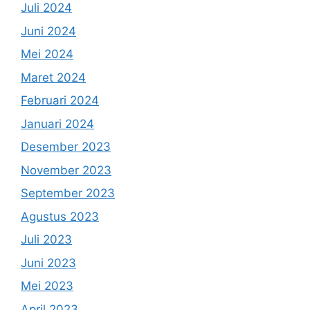
Juli 2024
Juni 2024
Mei 2024
Maret 2024
Februari 2024
Januari 2024
Desember 2023
November 2023
September 2023
Agustus 2023
Juli 2023
Juni 2023
Mei 2023
April 2023