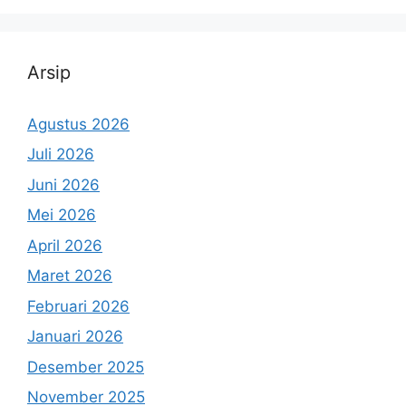
Arsip
Agustus 2026
Juli 2026
Juni 2026
Mei 2026
April 2026
Maret 2026
Februari 2026
Januari 2026
Desember 2025
November 2025