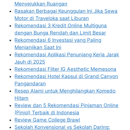
Menyejukkan Ruangan
Rasakan Berbagai Keunggulan Ini Jika Sewa
Motor di Traveloka saat Liburan
Rekomendasi 3 Kredit Online Multiguna
dengan Bunga Rendah dan Limit Besar
Rekomendasi 6 Investasi yang Paling
Menjanjikan Saat Ini
Rekomendasi Aplikasi Penunjang Kerja Jarak
Jauh di 2025
Rekomendasi Filter IG Aesthetic Memesona
Rekomendasi Hotel Kapsul di Grand Canyon
Pangandaran
Resep Alami untuk Menghilangkan Komedo
Hitam
Review dan 5 Rekomendasi Pinjaman Online
(Pinjol) Terbaik di Indonesia
Review Game College Brawl
Sekolah Konvensional vs Sekolah Daring: