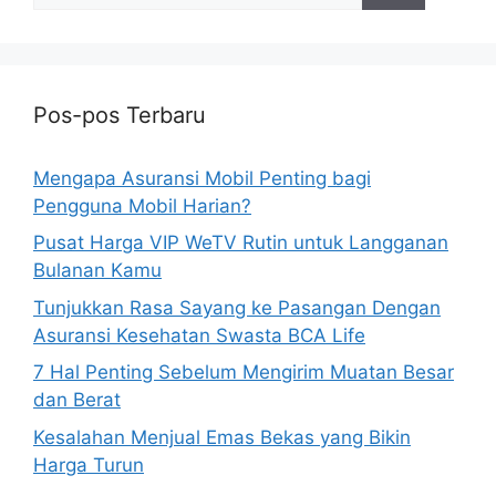
Pos-pos Terbaru
Mengapa Asuransi Mobil Penting bagi
Pengguna Mobil Harian?
Pusat Harga VIP WeTV Rutin untuk Langganan
Bulanan Kamu
Tunjukkan Rasa Sayang ke Pasangan Dengan
Asuransi Kesehatan Swasta BCA Life
7 Hal Penting Sebelum Mengirim Muatan Besar
dan Berat
Kesalahan Menjual Emas Bekas yang Bikin
Harga Turun