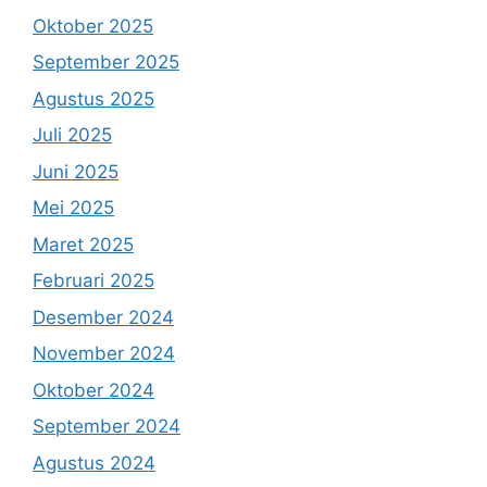
Oktober 2025
September 2025
Agustus 2025
Juli 2025
Juni 2025
Mei 2025
Maret 2025
Februari 2025
Desember 2024
November 2024
Oktober 2024
September 2024
Agustus 2024