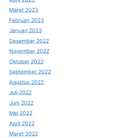
Maret 2023
Februari 2023
Januari 2023
Desember 2022
November 2022
Oktober 2022
September 2022
Agustus 2022
Juli 2022
Juni 2022
Mei 2022
April 2022
Maret 2022